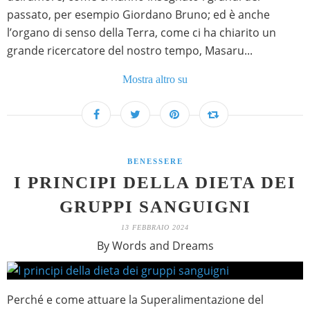
passato, per esempio Giordano Bruno; ed è anche
l’organo di senso della Terra, come ci ha chiarito un
grande ricercatore del nostro tempo, Masaru...
Mostra altro su
BENESSERE
I PRINCIPI DELLA DIETA DEI
GRUPPI SANGUIGNI
13 FEBBRAIO 2024
By Words and Dreams
Perché e come attuare la Superalimentazione del