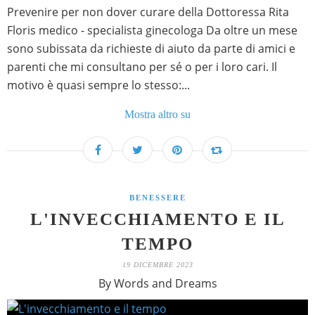
Prevenire per non dover curare della Dottoressa Rita
Floris medico - specialista ginecologa Da oltre un mese
sono subissata da richieste di aiuto da parte di amici e
parenti che mi consultano per sé o per i loro cari. Il
motivo è quasi sempre lo stesso:...
Mostra altro su
BENESSERE
L'INVECCHIAMENTO E IL
TEMPO
19 DICEMBRE 2023
By Words and Dreams