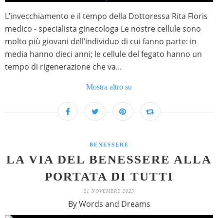
L’invecchiamento e il tempo della Dottoressa Rita Floris
medico - specialista ginecologa Le nostre cellule sono
molto più giovani dell’individuo di cui fanno parte: in
media hanno dieci anni; le cellule del fegato hanno un
tempo di rigenerazione che va...
Mostra altro su
BENESSERE
LA VIA DEL BENESSERE ALLA
PORTATA DI TUTTI
21 NOVEMBRE 2023
By Words and Dreams