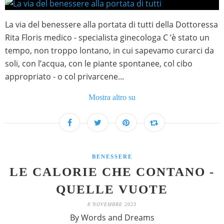
La via del benessere alla portata di tutti della Dottoressa
Rita Floris medico - specialista ginecologa C ’è stato un
tempo, non troppo lontano, in cui sapevamo curarci da
soli, con l’acqua, con le piante spontanee, col cibo
appropriato - o col privarcene...
Mostra altro su
BENESSERE
LE CALORIE CHE CONTANO -
QUELLE VUOTE
8 NOVEMBRE 2023
By Words and Dreams