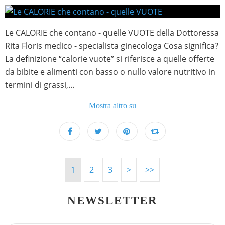
Le CALORIE che contano - quelle VUOTE della Dottoressa
Rita Floris medico - specialista ginecologa Cosa significa?
La definizione “calorie vuote” si riferisce a quelle offerte
da bibite e alimenti con basso o nullo valore nutritivo in
termini di grassi,...
Mostra altro su
1
2
3
>
>>
NEWSLETTER