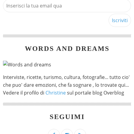
WORDS AND DREAMS
Interviste, ricette, turismo, cultura, fotografie... tutto cio'
che puo' dare emozioni, che fa sognare , lo trovate qui...
Vedere il profilo di
Christine
sul portale blog Overblog
SEGUIMI