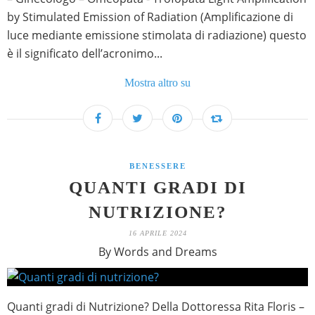
by Stimulated Emission of Radiation (Amplificazione di
luce mediante emissione stimolata di radiazione) questo
è il significato dell’acronimo...
Mostra altro su
BENESSERE
QUANTI GRADI DI
NUTRIZIONE?
16 APRILE 2024
By Words and Dreams
Quanti gradi di Nutrizione? Della Dottoressa Rita Floris –