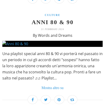
CULTURE
ANNI 80 & 90
21 FEBBRAIO 2024
By Words and Dreams
Una playlist special anni 80 & 90 vi porterà nel passato in
un periodo in cui gli accordi detti "sospesi" hanno fatto
la loro apparizione creando un'armonia onirica, una
musica che ha sconvolto la cultura pop. Pronti a fare un
salto nel passato? ♫♫ Playlist...
Mostra altro su