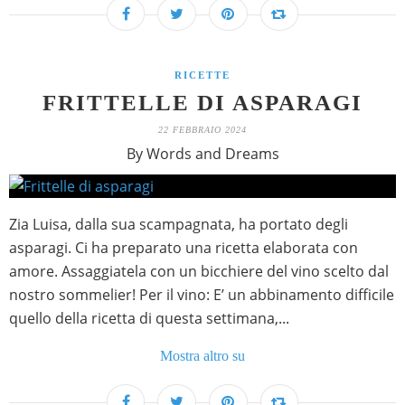
RICETTE
FRITTELLE DI ASPARAGI
22 FEBBRAIO 2024
By Words and Dreams
Zia Luisa, dalla sua scampagnata, ha portato degli
asparagi. Ci ha preparato una ricetta elaborata con
amore. Assaggiatela con un bicchiere del vino scelto dal
nostro sommelier! Per il vino: E’ un abbinamento difficile
quello della ricetta di questa settimana,...
Mostra altro su