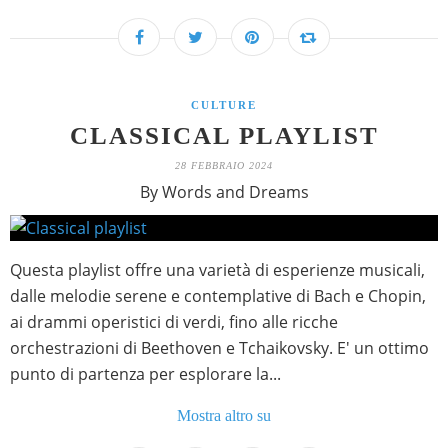
CULTURE
CLASSICAL PLAYLIST
28 FEBBRAIO 2024
By Words and Dreams
Questa playlist offre una varietà di esperienze musicali,
dalle melodie serene e contemplative di Bach e Chopin,
ai drammi operistici di verdi, fino alle ricche
orchestrazioni di Beethoven e Tchaikovsky. E' un ottimo
punto di partenza per esplorare la...
Mostra altro su