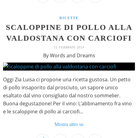
RICETTE
SCALOPPINE DI POLLO ALLA
VALDOSTANA CON CARCIOFI
15 FEBBRAIO 2024
By Words and Dreams
Oggi Zia Luisa ci propone una ricetta gustosa. Un petto
di pollo insaporito dal prosciuto, un sapore unico
esaltato dal vino consigliato dal nostro sommelier.
Buona degustazione! Per il vino: L’abbinamento fra vino
e le scaloppine di pollo ai carciofi...
Mostra altro su