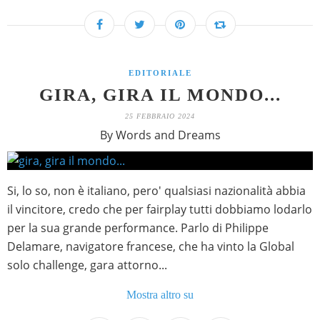
EDITORIALE
GIRA, GIRA IL MONDO...
25 FEBBRAIO 2024
By Words and Dreams
Si, lo so, non è italiano, pero' qualsiasi nazionalità abbia
il vincitore, credo che per fairplay tutti dobbiamo lodarlo
per la sua grande performance. Parlo di Philippe
Delamare, navigatore francese, che ha vinto la Global
solo challenge, gara attorno...
Mostra altro su