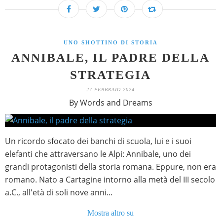
UNO SHOTTINO DI STORIA
ANNIBALE, IL PADRE DELLA
STRATEGIA
27 FEBBRAIO 2024
By Words and Dreams
Un ricordo sfocato dei banchi di scuola, lui e i suoi
elefanti che attraversano le Alpi: Annibale, uno dei
grandi protagonisti della storia romana. Eppure, non era
romano. Nato a Cartagine intorno alla metà del III secolo
a.C., all'età di soli nove anni...
Mostra altro su