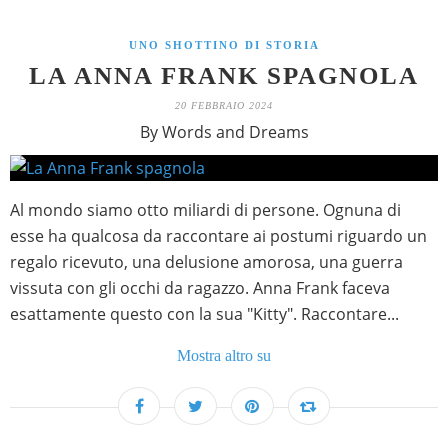
UNO SHOTTINO DI STORIA
LA ANNA FRANK SPAGNOLA
20 FEBBRAIO 2024
By Words and Dreams
Al mondo siamo otto miliardi di persone. Ognuna di
esse ha qualcosa da raccontare ai postumi riguardo un
regalo ricevuto, una delusione amorosa, una guerra
vissuta con gli occhi da ragazzo. Anna Frank faceva
esattamente questo con la sua "Kitty". Raccontare...
Mostra altro su