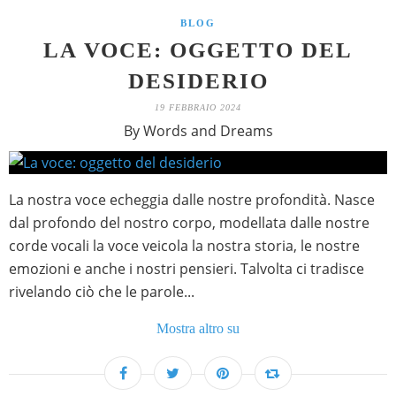
BLOG
LA VOCE: OGGETTO DEL
DESIDERIO
19 FEBBRAIO 2024
By Words and Dreams
La nostra voce echeggia dalle nostre profondità. Nasce
dal profondo del nostro corpo, modellata dalle nostre
corde vocali la voce veicola la nostra storia, le nostre
emozioni e anche i nostri pensieri. Talvolta ci tradisce
rivelando ciò che le parole...
Mostra altro su