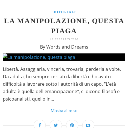
EDITORIALE
LA MANIPOLAZIONE, QUESTA
PIAGA
18 FEBBRAIO 2024
By Words and Dreams
Libertà. Assaggiarla, vincerla, trovarla, perderla a volte.
Da adulta, ho sempre cercato la libertà e ho avuto
difficoltà a lavorare sotto l'autorità di un capo. "L'età
adulta è quella dell'emancipazione", ci dicono filosofi e
psicoanalisti, quello in...
Mostra altro su