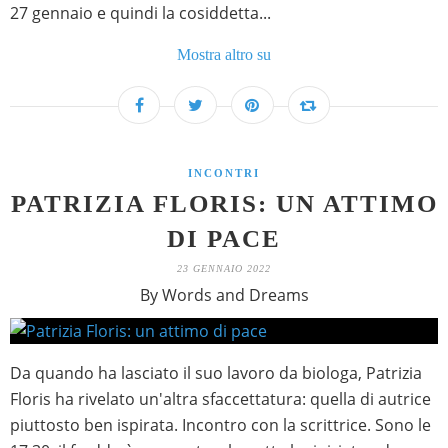
27 gennaio e quindi la cosiddetta...
Mostra altro su
INCONTRI
PATRIZIA FLORIS: UN ATTIMO
DI PACE
23 GENNAIO 2022
By Words and Dreams
Da quando ha lasciato il suo lavoro da biologa, Patrizia
Floris ha rivelato un'altra sfaccettatura: quella di autrice
piuttosto ben ispirata. Incontro con la scrittrice. Sono le