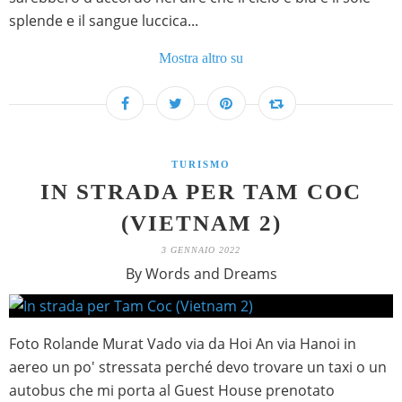
splende e il sangue luccica...
Mostra altro su
TURISMO
IN STRADA PER TAM COC
(VIETNAM 2)
3 GENNAIO 2022
By Words and Dreams
Foto Rolande Murat Vado via da Hoi An via Hanoi in
aereo un po' stressata perché devo trovare un taxi o un
autobus che mi porta al Guest House prenotato