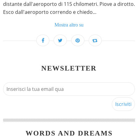
distante dall'aeroporto di 115 chilometri. Piove a dirotto.
Esco dall'aeroporto correndo e chiedo...
Mostra altro su
NEWSLETTER
WORDS AND DREAMS