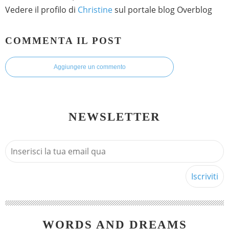
Vedere il profilo di
Christine
sul portale blog Overblog
COMMENTA IL POST
Aggiungere un commento
NEWSLETTER
WORDS AND DREAMS