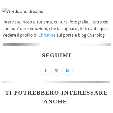
Interviste, ricette, turismo, cultura, fotografie... tutto cio'
che puo' dare emozioni, che fa sognare , lo trovate qui...
Vedere il profilo di
Christine
sul portale blog Overblog
SEGUIMI
TI POTREBBERO INTERESSARE
ANCHE: