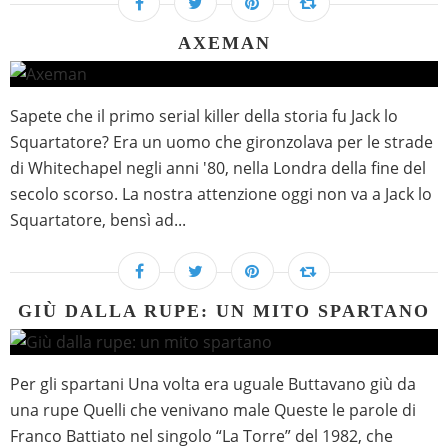
AXEMAN
Sapete che il primo serial killer della storia fu Jack lo
Squartatore? Era un uomo che gironzolava per le strade
di Whitechapel negli anni '80, nella Londra della fine del
secolo scorso. La nostra attenzione oggi non va a Jack lo
Squartatore, bensì ad...
GIÙ DALLA RUPE: UN MITO SPARTANO
Per gli spartani Una volta era uguale Buttavano giù da
una rupe Quelli che venivano male Queste le parole di
Franco Battiato nel singolo “La Torre” del 1982, che