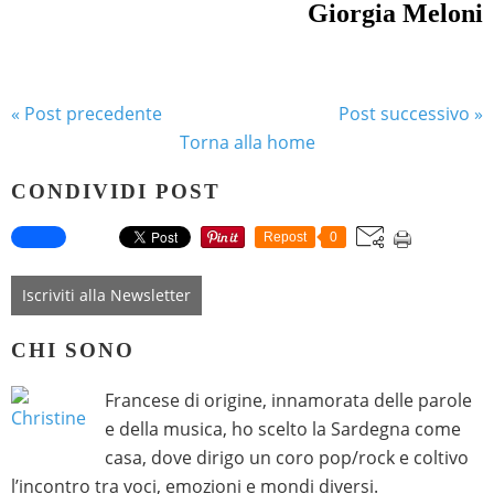
Giorgia Meloni
« Post precedente
Post successivo »
Torna alla home
CONDIVIDI POST
Repost
0
Iscriviti alla Newsletter
CHI SONO
Francese di origine, innamorata delle parole
e della musica, ho scelto la Sardegna come
casa, dove dirigo un coro pop/rock e coltivo
l’incontro tra voci, emozioni e mondi diversi.