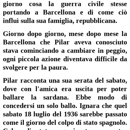
giorno cosa la guerra civile stesse
portando a Barcellona e di come ciò
influì sulla sua famiglia, repubblicana.
Giorno dopo giorno, mese dopo mese la
Barcellona che Pilar aveva conosciuto
stava cominciando a cambiare in peggio,
ogni piccola azione diventava difficile da
svolgere per la paura.
Pilar racconta una sua serata del sabato,
dove con l'amica era uscita per poter
ballare la sardana. Ebbe modo di
concedersi un solo ballo. Ignara che quel
sabato 18 luglio del 1936 sarebbe passato
come il giorno del colpo di stato spagnolo.