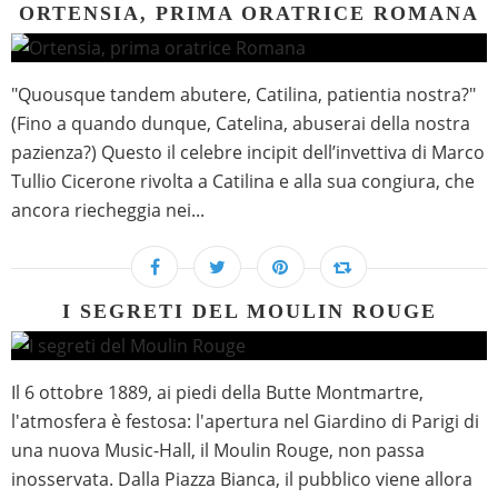
ORTENSIA, PRIMA ORATRICE ROMANA
"Quousque tandem abutere, Catilina, patientia nostra?"
(Fino a quando dunque, Catelina, abuserai della nostra
pazienza?) Questo il celebre incipit dell’invettiva di Marco
Tullio Cicerone rivolta a Catilina e alla sua congiura, che
ancora riecheggia nei...
I SEGRETI DEL MOULIN ROUGE
Il 6 ottobre 1889, ai piedi della Butte Montmartre,
l'atmosfera è festosa: l'apertura nel Giardino di Parigi di
una nuova Music-Hall, il Moulin Rouge, non passa
inosservata. Dalla Piazza Bianca, il pubblico viene allora