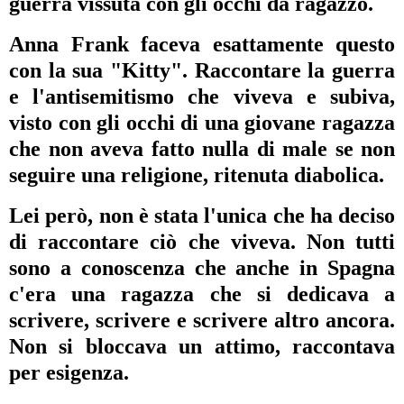
guerra vissuta con gli occhi da ragazzo.
Anna Frank faceva esattamente questo
con la sua "Kitty". Raccontare la guerra
e l'antisemitismo che viveva e subiva,
visto con gli occhi di una giovane ragazza
che non aveva fatto nulla di male se non
seguire una religione, ritenuta diabolica.
Lei però, non è stata l'unica che ha deciso
di raccontare ciò che viveva. Non tutti
sono a conoscenza che anche in Spagna
c'era una ragazza che si dedicava a
scrivere, scrivere e scrivere altro ancora.
Non si bloccava un attimo, raccontava
per esigenza.