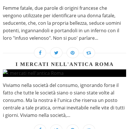
Femme fatale, due parole di origini francese che
vengono utilizzate per identificare una donna fatale,
seducente, che, con la propria bellezza, seduce uomini
potenti, ingannandoli e portandoli in un inferno con il
loro "infuso velenoso". Non si puo' parlare...
I MERCATI NELL'ANTICA ROMA
Viviamo nella società del consumo, ignorando forse il
fatto che tutte le società siano o siano state volte al
consumo. Ma la nostra è l'unica che riserva un posto
centrale a tale pratica, ormai inevitabile nelle vite di tutti
i giorni. Viviamo nella società,...