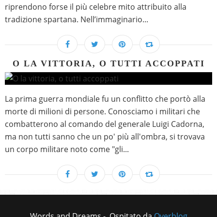
riprendono forse il più celebre mito attribuito alla
tradizione spartana. Nell’immaginario...
O LA VITTORIA, O TUTTI ACCOPPATI
La prima guerra mondiale fu un conflitto che portò alla
morte di milioni di persone. Conosciamo i militari che
combatterono al comando del generale Luigi Cadorna,
ma non tutti sanno che un po' più all'ombra, si trovava
un corpo militare noto come "gli...
Words and Dreams - Ospitato da
Overblog