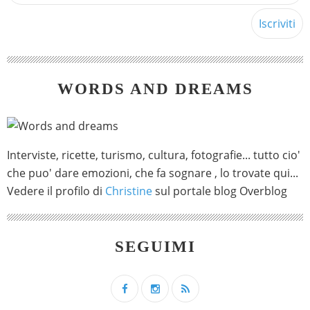
WORDS AND DREAMS
Interviste, ricette, turismo, cultura, fotografie... tutto cio'
che puo' dare emozioni, che fa sognare , lo trovate qui...
Vedere il profilo di
Christine
sul portale blog Overblog
SEGUIMI