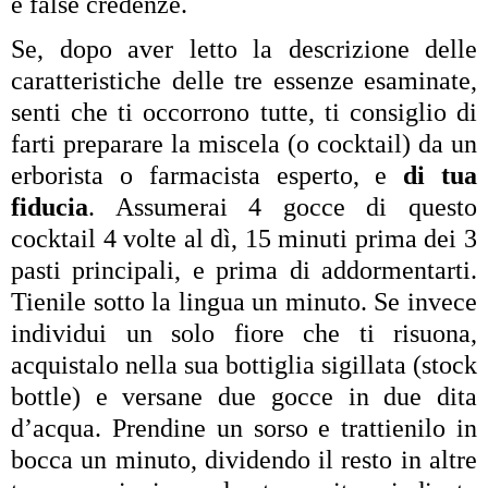
e false credenze.
Se, dopo aver letto la descrizione delle
caratteristiche delle tre essenze esaminate,
senti che ti occorrono tutte, ti consiglio di
farti preparare la miscela (o cocktail) da un
erborista o farmacista esperto, e
di tua
fiducia
. Assumerai 4 gocce di questo
cocktail 4 volte al dì, 15 minuti prima dei 3
pasti principali, e prima di addormentarti.
Tienile sotto la lingua un minuto. Se invece
individui un solo fiore che ti risuona,
acquistalo nella sua bottiglia sigillata (stock
bottle) e versane due gocce in due dita
d’acqua. Prendine un sorso e trattienilo in
bocca un minuto, dividendo il resto in altre