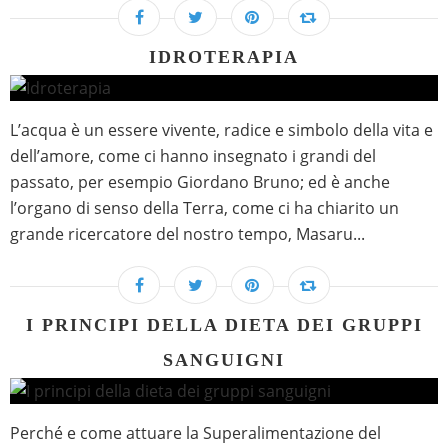
IDROTERAPIA
L’acqua è un essere vivente, radice e simbolo della vita e
dell’amore, come ci hanno insegnato i grandi del
passato, per esempio Giordano Bruno; ed è anche
l’organo di senso della Terra, come ci ha chiarito un
grande ricercatore del nostro tempo, Masaru...
I PRINCIPI DELLA DIETA DEI GRUPPI
SANGUIGNI
Perché e come attuare la Superalimentazione del