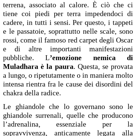
terrena, associato al calore. È ciò che ci
tiene coi piedi per terra impedendoci di
cadere, in tutti i sensi. Per questo, i tappeti
e le passatoie, soprattutto nelle scale, sono
rossi, come il famoso red carpet degli Oscar
e di altre importanti manifestazioni
pubbliche. L
’emozione nemica di
Muladhara è la paura
. Questa, se provata
a lungo, o ripetutamente o in maniera molto
intensa rientra fra le cause dei disordini del
chakra della radice.
Le ghiandole che lo governano sono le
ghiandole surrenali, quelle che producono
l’adrenalina, essenziale per la
sopravvivenza, anticamente legata alla