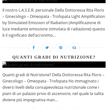
Il nostro L.A.S.E.R. personale Della Dottoressa Rita Floris
– Ginecologo – Omeopata - Trofopata Light Amplification
by Stimulated Emission of Radiation (Amplificazione di
luce mediante emissione stimolata di radiazione) questo
è il significato dell’acronimo...
QUANTI GRADI DI NUTRIZIONE?
Quanti gradi di Nutrizione? Della Dottoressa Rita Floris –
Ginecologo – Omeopata - Trofopata Ho immaginato i
diversi livelli della consapevolezza nutrizionale come i
piani di un palazzo privo di ascensore, nel quale la salita
diviene più impegnativa man...