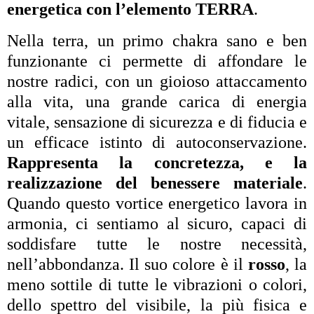
energetica con l’elemento TERRA
.
Nella terra, un primo chakra sano e ben
funzionante ci permette di affondare le
nostre radici, con un gioioso attaccamento
alla vita, una grande carica di energia
vitale, sensazione di sicurezza e di fiducia e
un efficace istinto di autoconservazione.
Rappresenta la concretezza, e la
realizzazione del benessere materiale
.
Quando questo vortice energetico lavora in
armonia, ci sentiamo al sicuro, capaci di
soddisfare tutte le nostre necessità,
nell’abbondanza. Il suo colore è il
rosso
, la
meno sottile di tutte le vibrazioni o colori,
dello spettro del visibile, la più fisica e