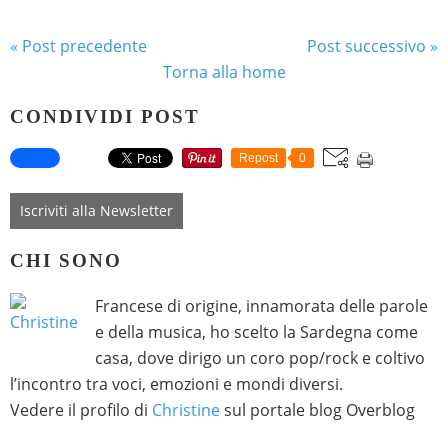
« Post precedente
Post successivo »
Torna alla home
CONDIVIDI POST
Repost
0
Iscriviti alla Newsletter
CHI SONO
Francese di origine, innamorata delle parole
e della musica, ho scelto la Sardegna come
casa, dove dirigo un coro pop/rock e coltivo
l’incontro tra voci, emozioni e mondi diversi.
Vedere il profilo di
Christine
sul portale blog Overblog