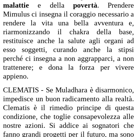
malattie
e della
povertà
. Prendere
Mimulus ci insegna il coraggio necessario a
rendere la vita una bella avventura e,
riarmonizzando il chakra della base,
restituisce anche la salute agli organi ad
esso soggetti, curando anche la stipsi
perché ci insegna a non aggrapparci, a non
trattenere; e dona la forza per vivere
appieno.
CLEMATIS - Se Muladhara è disarmonico,
impedisce un buon radicamento alla realtà.
Clematis è il rimedio principe di questa
condizione, che toglie consapevolezza alle
nostre azioni. Si addice ai sognatori che
fanno grandi progetti per il futuro, ma sono