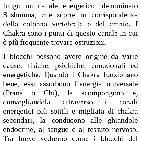
lungo un canale energetico, denominato
Sushumna, che scorre in corrispondenza
della colonna vertebrale e del cranio. I
Chakra sono i punti di questo canale in cui
è più frequente trovare ostruzioni.
I blocchi possono avere origine da varie
cause: fisiche, psichiche, emozionali ed
energetiche. Quando i Chakra funzionano
bene, essi assorbono l’energia universale
(Prana o Chi), la scompongono e,
convogliandola attraverso i canali
energetici più sottili e migliaia di chakra
secondari, la conducono alle ghiandole
endocrine, al sangue e al tessuto nervoso.
Tra breve vedremo come i blocchi del