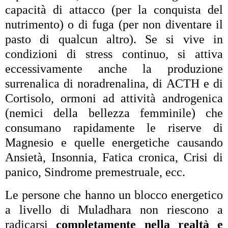
capacità di attacco (per la conquista del
nutrimento) o di fuga (per non diventare il
pasto di qualcun altro). Se si vive in
condizioni di stress continuo, si attiva
eccessivamente anche la produzione
surrenalica di noradrenalina, di ACTH e di
Cortisolo, ormoni ad attività androgenica
(nemici della bellezza femminile) che
consumano rapidamente le riserve di
Magnesio e quelle energetiche causando
Ansietà, Insonnia, Fatica cronica, Crisi di
panico, Sindrome premestruale, ecc.
Le persone che hanno un blocco energetico
a livello di Muladhara non riescono a
radicarsi
completamente nella realtà e