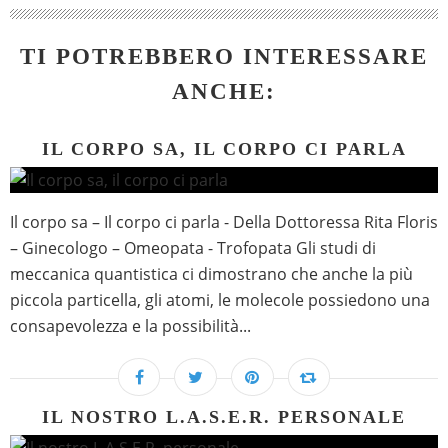
TI POTREBBERO INTERESSARE
ANCHE:
IL CORPO SA, IL CORPO CI PARLA
Il corpo sa – Il corpo ci parla - Della Dottoressa Rita Floris
– Ginecologo – Omeopata - Trofopata Gli studi di
meccanica quantistica ci dimostrano che anche la più
piccola particella, gli atomi, le molecole possiedono una
consapevolezza e la possibilità...
IL NOSTRO L.A.S.E.R. PERSONALE