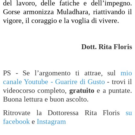
del lavoro, delle fatiche e dell’impegno.
Gorse armonizza Muladhara, riattivando il
vigore, il coraggio e la voglia di vivere.
Dott. Rita Floris
PS - Se l’argomento ti attrae, sul
mio
canale Youtube - Guarire di Gusto
- trovi il
videocorso completo,
gratuito
e a puntate.
Buona lettura e buon ascolto.
Ritrovate la Dottoressa Rita Floris
su
facebook
e
Instagram