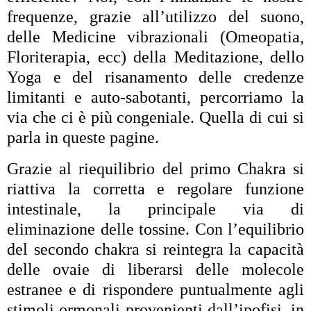
frequenze, grazie all’utilizzo del suono,
delle Medicine vibrazionali (Omeopatia,
Floriterapia, ecc) della Meditazione, dello
Yoga e del risanamento delle credenze
limitanti e auto-sabotanti, percorriamo la
via che ci è più congeniale. Quella di cui si
parla in queste pagine.
Grazie al riequilibrio del primo Chakra si
riattiva la corretta e regolare funzione
intestinale, la principale via di
eliminazione delle tossine. Con l’equilibrio
del secondo chakra si reintegra la capacità
delle ovaie di liberarsi delle molecole
estranee e di rispondere puntualmente agli
stimoli ormonali provenienti dall’ipofisi, in