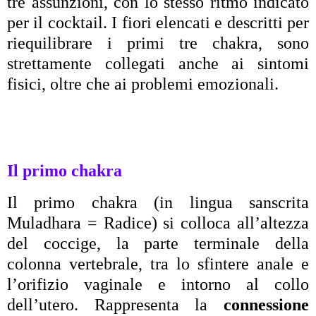
tre assunzioni, con lo stesso ritmo indicato
per il cocktail. I fiori elencati e descritti per
riequilibrare i primi tre chakra, sono
strettamente collegati anche ai sintomi
fisici, oltre che ai problemi emozionali.
Il primo chakra
Il primo chakra (in lingua sanscrita
Muladhara = Radice) si colloca all’altezza
del coccige, la parte terminale della
colonna vertebrale, tra lo sfintere anale e
l’orifizio vaginale e intorno al collo
dell’utero. Rappresenta la
connessione