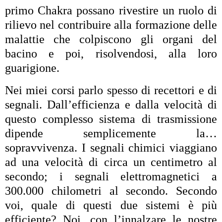
primo Chakra possano rivestire un ruolo di
rilievo nel contribuire alla formazione delle
malattie che colpiscono gli organi del
bacino e poi, risolvendosi, alla loro
guarigione.
Nei miei corsi parlo spesso di recettori e di
segnali. Dall’efficienza e dalla velocità di
questo complesso sistema di trasmissione
dipende semplicemente la…
sopravvivenza. I segnali chimici viaggiano
ad una velocità di circa un centimetro al
secondo; i segnali elettromagnetici a
300.000 chilometri al secondo. Secondo
voi, quale di questi due sistemi è più
efficiente? Noi, con l’innalzare le nostre