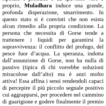
proprio,
Muladhara
induce una grande,
profonda disperazione, smarrimento. In
questo stato si è convinti che non esista
alcun rimedio alla propria condizione. La
persona che necessita di Gorse tende a
trattenere i liquidi per garantirsi la
sopravvivenza: il conflitto del profugo, del
pesce fuor d’acqua. La speranza, indotta
dall’assunzione di Gorse, non ha nulla di
passivo (tipica di chi vorrebbe soluzioni
miracolose dall’alto) ma è anzi molto
attiva! Essa affina i sensi rendendoli capaci
di percepire il più piccolo segnale positivo
cui aggrapparsi, per procedere nel cammino
di guarigione e godere finalmente il premio