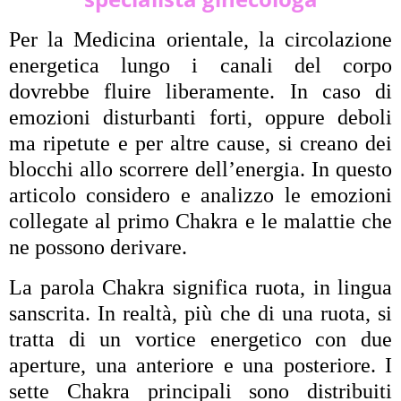
Per la Medicina orientale, la circolazione
energetica lungo i canali del corpo
dovrebbe fluire liberamente. In caso di
emozioni disturbanti forti, oppure deboli
ma ripetute e per altre cause, si creano dei
blocchi allo scorrere dell’energia. In questo
articolo considero e analizzo le emozioni
collegate al primo Chakra e le malattie che
ne possono derivare.
La parola Chakra significa ruota, in lingua
sanscrita. In realtà, più che di una ruota, si
tratta di un vortice energetico con due
aperture, una anteriore e una posteriore. I
sette Chakra principali sono distribuiti