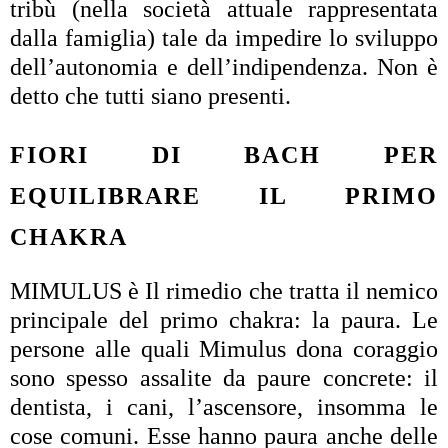
tribù (nella società attuale rappresentata
dalla famiglia) tale da impedire lo sviluppo
dell’autonomia e dell’indipendenza. Non è
detto che tutti siano presenti.
FIORI DI BACH PER
EQUILIBRARE IL PRIMO
CHAKRA
MIMULUS è Il rimedio che tratta il nemico
principale del primo chakra: la paura. Le
persone alle quali Mimulus dona coraggio
sono spesso assalite da paure concrete: il
dentista, i cani, l’ascensore, insomma le
cose comuni. Esse hanno paura anche delle