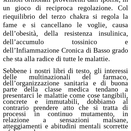
un gioco di reciproca regolazione. Col
riequilibrio del terzo chakra si regola la
fame e si cancellano le voglie, causa
dell’obesità, della resistenza insulinica,
dell’accumulo tossinico e
dell’Infiammazione Cronica di Basso grado
che sta alla radice di tutte le malattie.
Sebbene i nostri libri di testo, gli interessi
delle multinazionali del farmaco,
dell’organizzazione sanitaria e di buona
parte della classe medica tendano a
presentarci le malattie come cose tangibili,
concrete e immutabili, dobbiamo al
contrario prendere atto che si tratta di
processi in continuo mutamento, in
relazione a sensazioni malsane,
atteggiamenti e abitudini mentali scorrette