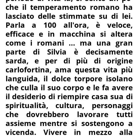
che il temperamento romano ha
lasciato delle stimmate su di lei.
Parla a 100 all'ora, è veloce,
efficace e in macchina si altera
come i romani ... ma una gran
parte di Silvia è decisamente
sarda, e per di più di origine
carlofortina, ama questa vita più
languida, il dolce torpore isolano
che culla il suo corpo e le fa avere
il desiderio di riempire casa sua di
spiritualità, cultura, personaggi
che dovrebbero lavorare tutti
assieme mentre si sostengono a
vicenda. Vivere in mezzo alla