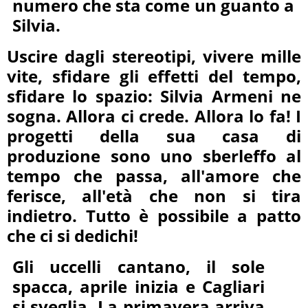
numero che sta come un guanto a
Silvia.
Uscire dagli stereotipi, vivere mille
vite, sfidare gli effetti del tempo,
sfidare lo spazio: Silvia Armeni ne
sogna. Allora ci crede. Allora lo fa! I
progetti della sua casa di
produzione sono uno sberleffo al
tempo che passa, all'amore che
ferisce, all'età che non si tira
indietro. Tutto è possibile a patto
che ci si dedichi!
Gli uccelli cantano, il sole
spacca, aprile inizia e Cagliari
si sveglia. La primavera arriva