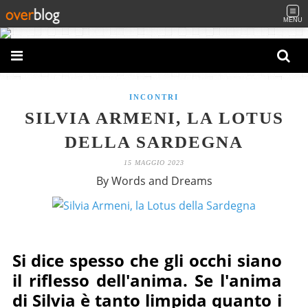
MENU
INCONTRI
SILVIA ARMENI, LA LOTUS
DELLA SARDEGNA
15 MAGGIO 2023
By Words and Dreams
Si dice spesso che gli occhi siano
il riflesso dell'anima. Se l'anima
di Silvia è tanto limpida quanto i