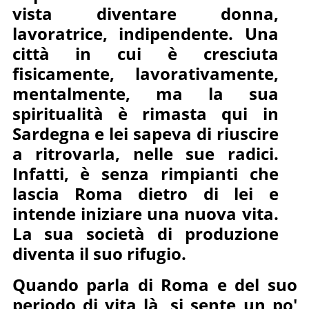
vista diventare donna,
lavoratrice, indipendente. Una
città in cui è cresciuta
fisicamente, lavorativamente,
mentalmente, ma la sua
spiritualità è rimasta qui in
Sardegna e lei sapeva di riuscire
a ritrovarla, nelle sue radici.
Infatti, è senza rimpianti che
lascia Roma dietro di lei e
intende iniziare una nuova vita.
La sua società di produzione
diventa il suo rifugio.
Quando parla di Roma e del suo
periodo di vita là, si sente un po'