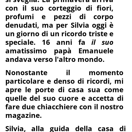
con il suo corteggio di fiori,
profumi e pezzi di corpo
denudati, ma per Silvia oggi è
un giorno di un ricordo triste e
speciale. 16 anni fa
il suo
amatissimo papà Emanuele
andava verso l'altro mondo.
Nonostante il momento
particolare e denso di ricordi, mi
apre le porte di casa sua come
quelle del suo cuore e accetta di
fare due chiacchiere con il nostro
magazine.
Silvia, alla guida della casa di