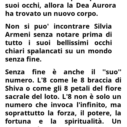
suoi occhi, allora la Dea Aurora
ha trovato un nuovo corpo.
Non si puo' incontrare Silvia
Armeni senza notare prima di
tutto i suoi bellissimi occhi
chiari spalancati su un mondo
senza fine.
Senza fine è anche il ''suo''
numero. L'8 come le 8 braccia di
Shiva o come gli 8 petali del fiore
sacrale del loto. L'8 non è solo un
numero che invoca l'infinito, ma
soprattutto la forza, il potere, la
fortuna e la spiritualità. Un