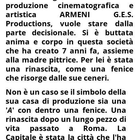
produzione cinematografica e
artistica ARMENI G.E.S.
Productions, vuole stare dalla
parte decisionale. Si è buttata
anima e corpo in questa società
che ha creato 7 anni fa, assieme
alla madre pittrice. Per lei è stata
una rinascita, come una fenice
che risorge dalle sue ceneri.
Non è un caso se il simbolo della
sua casa di produzione sia una
'
A
' con dentro una fenice. Una
rinascita dopo un lungo pezzo di
vita passato a Roma. La
Capitale è stata la città che l'ha