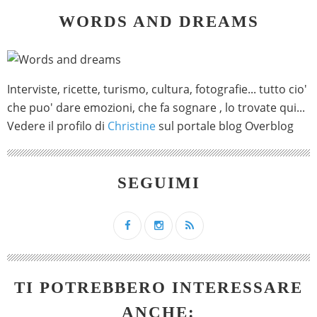
WORDS AND DREAMS
Interviste, ricette, turismo, cultura, fotografie... tutto cio'
che puo' dare emozioni, che fa sognare , lo trovate qui...
Vedere il profilo di
Christine
sul portale blog Overblog
SEGUIMI
TI POTREBBERO INTERESSARE
ANCHE: