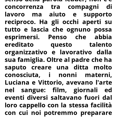
concorrenza tra compagni di
lavoro ma aiuto e supporto
reciproco. Ha gli occhi aperti su
tutto e lascia che ognuno possa
esprimersi. Penso che abbia
ereditato questo talento
organizzativo e lavorativo dalla
sua famiglia. Oltre al padre che ha
saputo creare una ditta molto
conosciuta, i nonni materni,
Luciana e Vittorio, avevano l'arte
nel sangue: film, giornali ed
eventi diversi saltavano fuori dal
loro cappello con la stessa facilità
con cui noi potremmo preparare