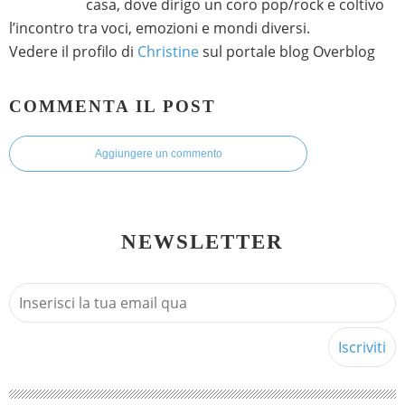
casa, dove dirigo un coro pop/rock e coltivo
l’incontro tra voci, emozioni e mondi diversi.
Vedere il profilo di
Christine
sul portale blog Overblog
COMMENTA IL POST
Aggiungere un commento
NEWSLETTER