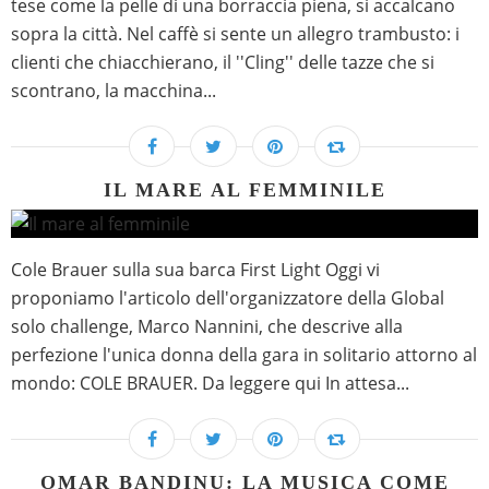
tese come la pelle di una borraccia piena, si accalcano
sopra la città. Nel caffè si sente un allegro trambusto: i
clienti che chiacchierano, il ''Cling'' delle tazze che si
scontrano, la macchina...
IL MARE AL FEMMINILE
Cole Brauer sulla sua barca First Light Oggi vi
proponiamo l'articolo dell'organizzatore della Global
solo challenge, Marco Nannini, che descrive alla
perfezione l'unica donna della gara in solitario attorno al
mondo: COLE BRAUER. Da leggere qui In attesa...
OMAR BANDINU: LA MUSICA COME