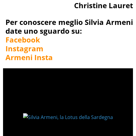
Christine Lauret
Per conoscere meglio Silvia Armeni
date uno sguardo su:
Facebook
Instagram
Armeni Insta