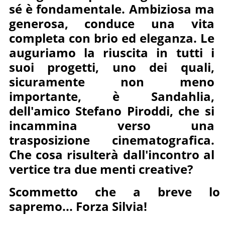
sé è fondamentale. Ambiziosa ma
generosa, conduce una vita
completa con brio ed eleganza. Le
auguriamo la riuscita in tutti i
suoi progetti, uno dei quali,
sicuramente non meno
importante, è Sandahlia,
dell'amico Stefano Piroddi, che si
incammina verso una
trasposizione cinematografica.
Che cosa risulterà dall'incontro al
vertice tra due menti creative?
Scommetto che a breve lo
sapremo... Forza Silvia!