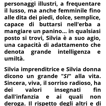
personaggi illustri, a frequentare
il lusso, ma anche femminile fino
alle dita dei piedi, dolce, semplice,
capace di buttarsi nell'erba a
mangiare un panino… in qualsiasi
posto si trovi, Silvia è a suo agio,
una capacità di adattamento che
denota grande intelligenza e
umiltà.
Silvia imprenditrice e Silvia donna
dicono un grande "
SI
" alla vita.
Sincera, viva, il sorriso radioso, ha
dei valori insegnati fin
dall'infanzia e ai quali non
deroga. Il rispetto degli altri e di