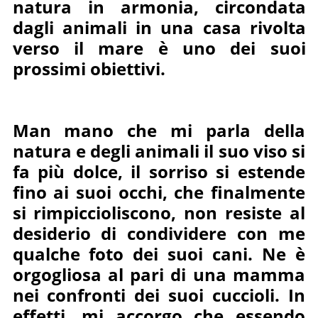
natura in armonia, circondata
dagli animali in una casa rivolta
verso il mare è uno dei suoi
prossimi obiettivi.
Man mano che mi parla della
natura e degli animali il suo viso si
fa più dolce, il sorriso si estende
fino ai suoi occhi, che finalmente
si rimpiccioliscono, non resiste al
desiderio di condividere con me
qualche foto dei suoi cani. Ne è
orgogliosa al pari di una mamma
nei confronti dei suoi cuccioli. In
effetti, mi accorgo che essendo