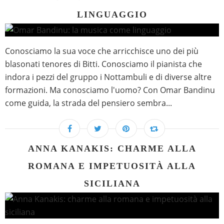
LINGUAGGIO
Conosciamo la sua voce che arricchisce uno dei più
blasonati tenores di Bitti. Conosciamo il pianista che
indora i pezzi del gruppo i Nottambuli e di diverse altre
formazioni. Ma conosciamo l'uomo? Con Omar Bandinu
come guida, la strada del pensiero sembra...
ANNA KANAKIS: CHARME ALLA
ROMANA E IMPETUOSITÀ ALLA
SICILIANA