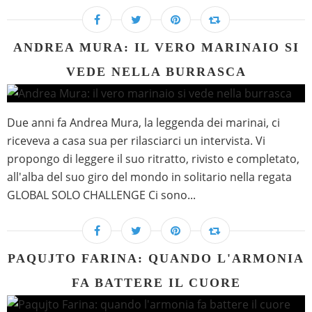
ANDREA MURA: IL VERO MARINAIO SI
VEDE NELLA BURRASCA
Due anni fa Andrea Mura, la leggenda dei marinai, ci
riceveva a casa sua per rilasciarci un intervista. Vi
propongo di leggere il suo ritratto, rivisto e completato,
all'alba del suo giro del mondo in solitario nella regata
GLOBAL SOLO CHALLENGE Ci sono...
PAQUJTO FARINA: QUANDO L'ARMONIA
FA BATTERE IL CUORE