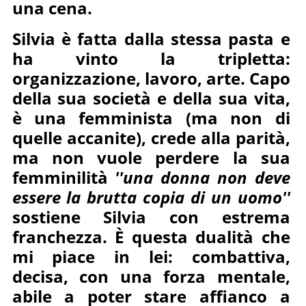
una cena.
Silvia è fatta dalla stessa pasta e
ha vinto la tripletta:
organizzazione, lavoro, arte. Capo
della sua società e della sua vita,
è una femminista (ma non di
quelle accanite), crede alla parità,
ma non vuole perdere la sua
femminilità
''una donna non deve
essere la brutta copia di un uomo''
sostiene Silvia con estrema
franchezza. È questa dualità che
mi piace in lei: combattiva,
decisa, con una forza mentale,
abile a poter stare affianco a