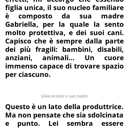
figlia unica, il suo nucleo familiare
è composto da sua madre
Gabriella, per la quale la sento
molto protettiva, e dei suoi cani.
Capisco che è sempre dalla parte
dei più fragili: bambini, disabili,
anziani, animali... Un cuore
immenso capace di trovare spazio
per ciascuno.
Silvia Armeni e sua madre
Questo è un lato della produttrice.
Ma non pensate che sia sdolcinata
e punto. Lei sembra essere