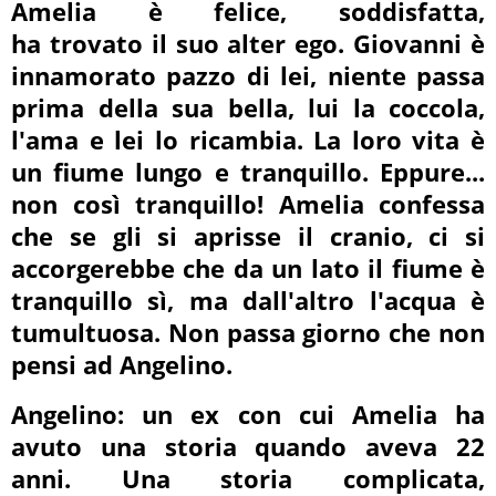
Amelia è felice, soddisfatta,
ha trovato il suo alter ego. Giovanni è
innamorato pazzo di lei, niente passa
prima della sua bella, lui la coccola,
l'ama e lei lo ricambia. La loro vita è
un fiume lungo e tranquillo. Eppure...
non così tranquillo! Amelia confessa
che se gli si aprisse il cranio, ci si
accorgerebbe che da un lato il fiume è
tranquillo sì, ma dall'altro l'acqua è
tumultuosa. Non passa giorno che non
pensi ad Angelino.
Angelino: un ex con cui Amelia ha
avuto una storia quando aveva 22
anni. Una storia complicata,