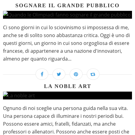
SOGNARE IL GRANDE PUBBLICO
Ci sono giorni in cui lo sciovinismo si impossessa di me,
anche se di solito sono abbastanza critica. Oggi è uno di
questi giorni, un giorno in cui sono orgogliosa di essere
francese, di appartenere a una nazione d'innovatori,
almeno per quanto riguarda...
LA NOBLE ART
Ognuno di noi sceglie una persona guida nella sua vita.
Una persona capace di illuminare i nostri periodi bui.
Possono essere amici, fratelli, fidanzati, ma anche
professori o allenatori. Possono anche essere posti che