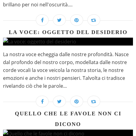
brillano per noi nell'oscurità....
LA VOCE: OGGETTO DEL DESIDERIO
La nostra voce echeggia dalle nostre profondità. Nasce
dal profondo del nostro corpo, modellata dalle nostre
corde vocali la voce veicola la nostra storia, le nostre
emozioni e anche i nostri pensieri. Talvolta ci tradisce
rivelando ciò che le parole...
QUELLO CHE LE FAVOLE NON CI
DICONO