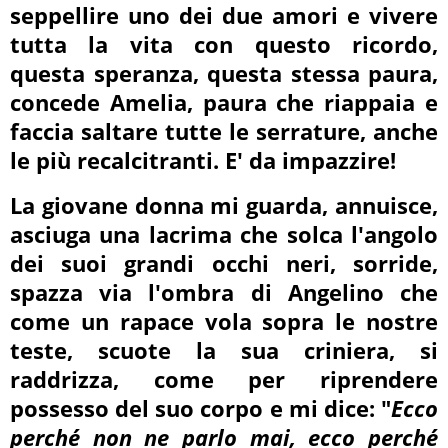
seppellire uno dei due amori e vivere
tutta la vita con questo ricordo,
questa speranza, questa stessa paura,
concede Amelia, paura che riappaia e
faccia saltare tutte le serrature, anche
le più recalcitranti. E' da impazzire!
La giovane donna mi guarda, annuisce,
asciuga una lacrima che solca l'angolo
dei suoi grandi occhi neri, sorride,
spazza via l'ombra di Angelino che
come un rapace vola sopra le nostre
teste, scuote la sua criniera, si
raddrizza, come per riprendere
possesso del suo corpo e mi dice: "
Ecco
perché non ne parlo mai, ecco perché