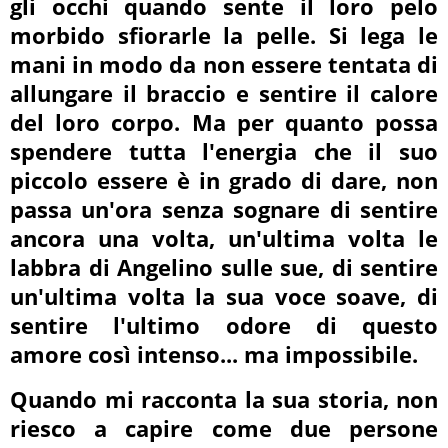
gli occhi quando sente il loro pelo
morbido sfiorarle la pelle. Si lega le
mani in modo da non essere tentata di
allungare il braccio e sentire il calore
del loro corpo. Ma per quanto possa
spendere tutta l'energia che il suo
piccolo essere è in grado di dare, non
passa un'ora senza sognare di sentire
ancora una volta, un'ultima volta le
labbra di Angelino sulle sue, di sentire
un'ultima volta la sua voce soave, di
sentire l'ultimo odore di questo
amore così intenso... ma impossibile.
Quando mi racconta la sua storia, non
riesco a capire come due persone