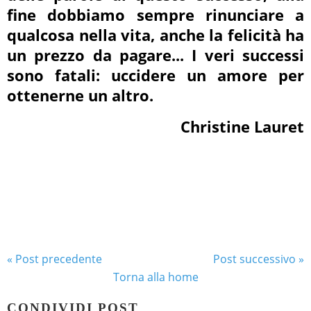
fine dobbiamo sempre rinunciare a
qualcosa nella vita, anche la felicità ha
un prezzo da pagare... I veri successi
sono fatali: uccidere un amore per
ottenerne un altro.
Christine Lauret
« Post precedente
Post successivo »
Torna alla home
CONDIVIDI POST