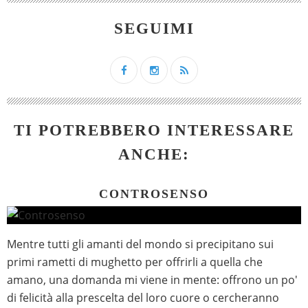
SEGUIMI
TI POTREBBERO INTERESSARE
ANCHE:
CONTROSENSO
Mentre tutti gli amanti del mondo si precipitano sui
primi rametti di mughetto per offrirli a quella che
amano, una domanda mi viene in mente: offrono un po'
di felicità alla prescelta del loro cuore o cercheranno