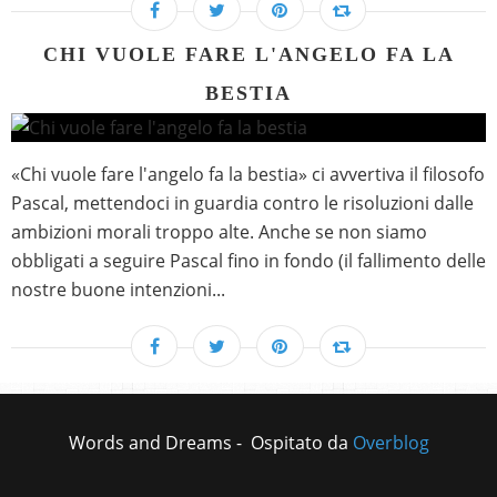
CHI VUOLE FARE L'ANGELO FA LA
BESTIA
«Chi vuole fare l'angelo fa la bestia» ci avvertiva il filosofo
Pascal, mettendoci in guardia contro le risoluzioni dalle
ambizioni morali troppo alte. Anche se non siamo
obbligati a seguire Pascal fino in fondo (il fallimento delle
nostre buone intenzioni...
Words and Dreams - Ospitato da
Overblog