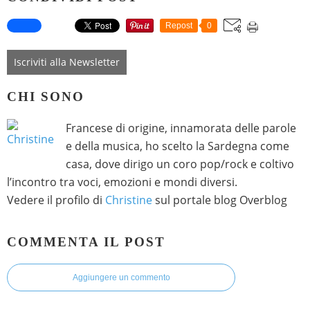
Repost
0
Iscriviti alla Newsletter
CHI SONO
Francese di origine, innamorata delle parole
e della musica, ho scelto la Sardegna come
casa, dove dirigo un coro pop/rock e coltivo
l’incontro tra voci, emozioni e mondi diversi.
Vedere il profilo di
Christine
sul portale blog Overblog
COMMENTA IL POST
Aggiungere un commento