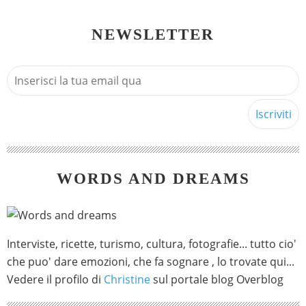
NEWSLETTER
WORDS AND DREAMS
Interviste, ricette, turismo, cultura, fotografie... tutto cio'
che puo' dare emozioni, che fa sognare , lo trovate qui...
Vedere il profilo di
Christine
sul portale blog Overblog