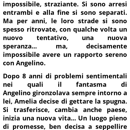
impossibile, straziante. Si sono arresi
entrambi e alla fine si sono separati.
Ma per anni, le loro strade si sono
spesso ritrovate, con qualche volta un
nuovo tentativo, una nuova
speranza... ma, decisamente
impossibile avere un rapporto sereno
con Angelino.
Dopo 8 anni di problemi sentimentali
nei quali il fantasma di
Angelino gironzolava sempre intorno a
lei, Amelia decise di gettare la spugna.
Si trasferisce, cambia anche paese,
inizia una nuova vita... Un luogo pieno
di promesse, ben decisa a seppellire