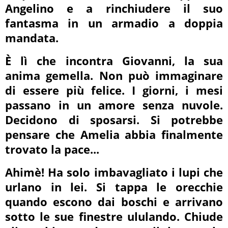
Angelino e a rinchiudere il suo
fantasma in un armadio a doppia
mandata.
È lì che incontra Giovanni, la sua
anima gemella. Non può immaginare
di essere più felice. I giorni, i mesi
passano in un amore senza nuvole.
Decidono di sposarsi. Si potrebbe
pensare che Amelia abbia finalmente
trovato la pace...
Ahimè! Ha solo imbavagliato i lupi che
urlano in lei. Si tappa le orecchie
quando escono dai boschi e arrivano
sotto le sue finestre ululando. Chiude