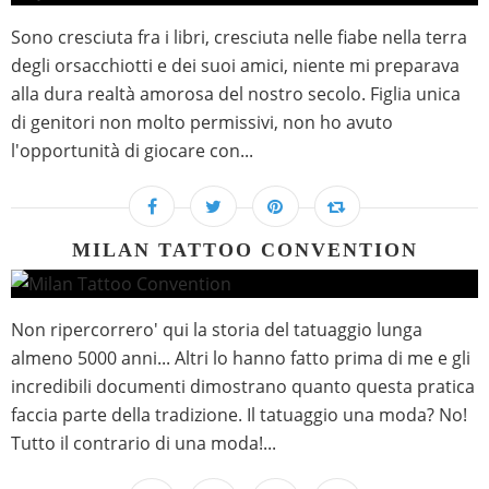
Sono cresciuta fra i libri, cresciuta nelle fiabe nella terra
degli orsacchiotti e dei suoi amici, niente mi preparava
alla dura realtà amorosa del nostro secolo. Figlia unica
di genitori non molto permissivi, non ho avuto
l'opportunità di giocare con...
MILAN TATTOO CONVENTION
Non ripercorrero' qui la storia del tatuaggio lunga
almeno 5000 anni... Altri lo hanno fatto prima di me e gli
incredibili documenti dimostrano quanto questa pratica
faccia parte della tradizione. Il tatuaggio una moda? No!
Tutto il contrario di una moda!...