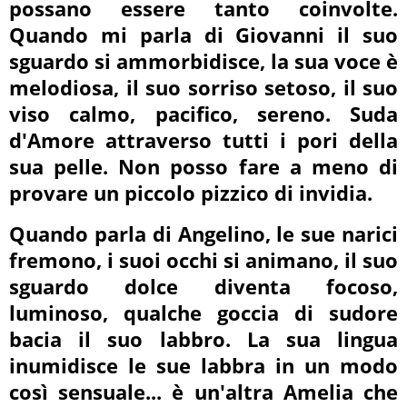
possano essere tanto coinvolte.
Quando mi parla di Giovanni il suo
sguardo si ammorbidisce, la sua voce è
melodiosa, il suo sorriso setoso, il suo
viso calmo, pacifico, sereno. Suda
d'Amore attraverso tutti i pori della
sua pelle. Non posso fare a meno di
provare un piccolo pizzico di invidia.
Quando parla di Angelino, le sue narici
fremono, i suoi occhi si animano, il suo
sguardo dolce diventa focoso,
luminoso, qualche goccia di sudore
bacia il suo labbro. La sua lingua
inumidisce le sue labbra in un modo
così sensuale... è un'altra Amelia che