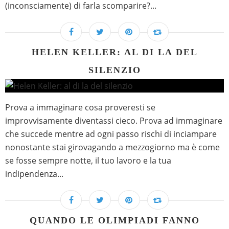
(inconsciamente) di farla scomparire?...
HELEN KELLER: AL DI LA DEL
SILENZIO
Prova a immaginare cosa proveresti se
improvvisamente diventassi cieco. Prova ad immaginare
che succede mentre ad ogni passo rischi di inciampare
nonostante stai girovagando a mezzogiorno ma è come
se fosse sempre notte, il tuo lavoro e la tua
indipendenza...
QUANDO LE OLIMPIADI FANNO