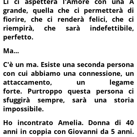
Lì ci aspetterà l'Amore con una A
grande, quella che ci permetterà di
fiorire, che ci renderà felici, che ci
riempirà, che sarà indefettibile,
perfetto.
Ma...
C'è un ma. Esiste una seconda persona
con cui abbiamo una connessione, un
attaccamento, un legame
forte. Purtroppo questa persona ci
sfuggirà sempre, sarà una storia
impossibile.
Ho incontrato Amelia. Donna di 40
anni in coppia con Giovanni da 5 anni.