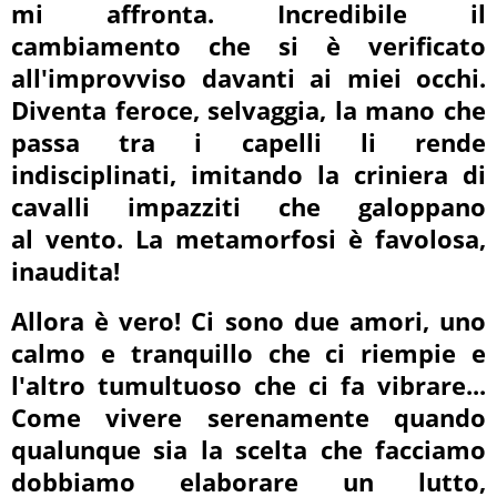
mi affronta. Incredibile il
cambiamento che si è verificato
all'improvviso davanti ai miei occhi.
Diventa feroce, selvaggia, la mano che
passa tra i capelli li rende
indisciplinati, imitando la criniera di
cavalli impazziti che galoppano
al vento. La metamorfosi è favolosa,
inaudita!
Allora è vero! Ci sono due amori, uno
calmo e tranquillo che ci riempie e
l'altro tumultuoso che ci fa vibrare...
Come vivere serenamente quando
qualunque sia la scelta che facciamo
dobbiamo elaborare un lutto,