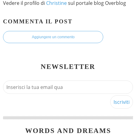
Vedere il profilo di
Christine
sul portale blog Overblog
COMMENTA IL POST
Aggiungere un commento
NEWSLETTER
WORDS AND DREAMS