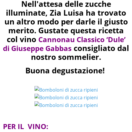
Nell'attesa delle zucche
illuminate, Zia Luisa ha trovato
un altro modo per darle il giusto
merito. Gustate questa ricetta
col vino
Cannonau Classico ‘Dule’
consigliato dal
di Giuseppe Gabbas
nostro sommelier.
Buona degustazione!
PER IL VINO: