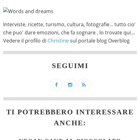
Interviste, ricette, turismo, cultura, fotografie... tutto cio'
che puo' dare emozioni, che fa sognare , lo trovate qui...
Vedere il profilo di
Christine
sul portale blog Overblog
SEGUIMI
TI POTREBBERO INTERESSARE
ANCHE: