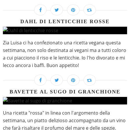
DAHL DI LENTICCHIE ROSSE
Zia Luisa ci ha confezionato una ricetta vegana questa
settimana, non solo destinata ai vegani ma a tutti coloro
a cui piacciono il riso e le lenticchie. Io l'ho divorato e mi
lecco ancora i baffi. Buon appetito!
BAVETTE AL SUGO DI GRANCHIONE
Una ricetta "rossa" in linea con l'argomento della
settimana, un piatto delizioso accompagnato da un vino
che farà risaltare il profumo del mare e delle spezie.