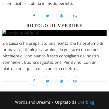
aromaticità si abbina in modo perfetto...
ROTOLO DI VERDURE
Zia Luisa ci ha preparato una ricetta che ha profumo di
primavera, di sole,di vitamine, da gustare con un bel
bicchiere di vino bianco fresco consigliato dal nostro
sommelier. Buona degustazione! Per il vino: Con un
piatto come quello della odierna ricetta...
Words and Dreams - Ospitato da
Overblog