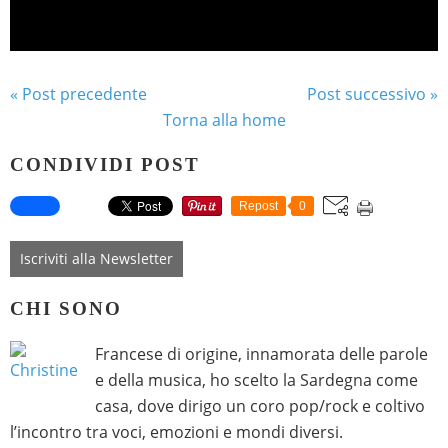
« Post precedente
Post successivo »
Torna alla home
CONDIVIDI POST
Repost
0
Iscriviti alla Newsletter
CHI SONO
Francese di origine, innamorata delle parole
e della musica, ho scelto la Sardegna come
casa, dove dirigo un coro pop/rock e coltivo
l’incontro tra voci, emozioni e mondi diversi.