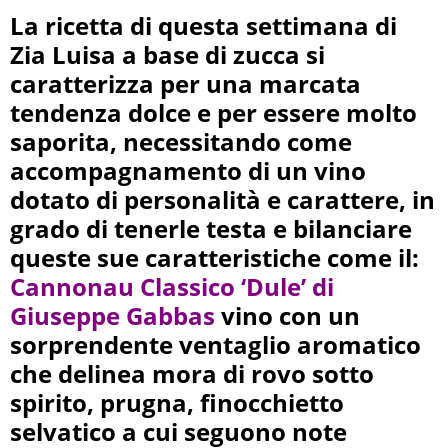
La ricetta di questa settimana di
Zia Luisa a base di zucca si
caratterizza per una marcata
tendenza dolce e per essere molto
saporita, necessitando come
accompagnamento di un vino
dotato di personalità e carattere, in
grado di tenerle testa e bilanciare
queste sue caratteristiche come il:
Cannonau Classico ‘Dule’ di
Giuseppe Gabbas
vino con un
sorprendente ventaglio aromatico
che delinea mora di rovo sotto
spirito, prugna, finocchietto
selvatico a cui seguono note