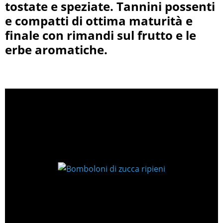
tostate e speziate. Tannini possenti
e compatti di ottima maturità e
finale con rimandi sul frutto e le
erbe aromatiche.