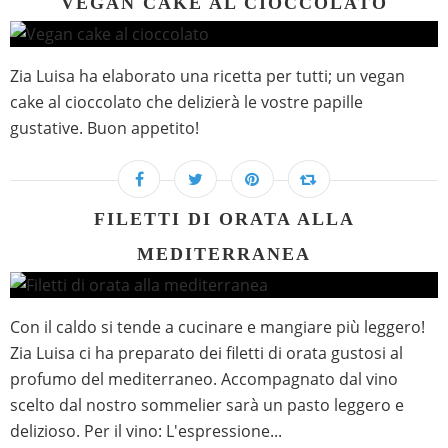
VEGAN CAKE AL CIOCCOLATO
Zia Luisa ha elaborato una ricetta per tutti; un vegan
cake al cioccolato che delizierà le vostre papille
gustative. Buon appetito!
FILETTI DI ORATA ALLA
MEDITERRANEA
Con il caldo si tende a cucinare e mangiare più leggero!
Zia Luisa ci ha preparato dei filetti di orata gustosi al
profumo del mediterraneo. Accompagnato dal vino
scelto dal nostro sommelier sarà un pasto leggero e
delizioso. Per il vino: L'espressione...