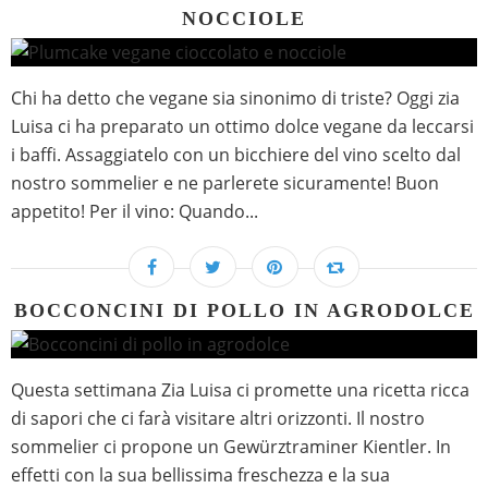
NOCCIOLE
Chi ha detto che vegane sia sinonimo di triste? Oggi zia
Luisa ci ha preparato un ottimo dolce vegane da leccarsi
i baffi. Assaggiatelo con un bicchiere del vino scelto dal
nostro sommelier e ne parlerete sicuramente! Buon
appetito! Per il vino: Quando...
BOCCONCINI DI POLLO IN AGRODOLCE
Questa settimana Zia Luisa ci promette una ricetta ricca
di sapori che ci farà visitare altri orizzonti. Il nostro
sommelier ci propone un Gewürztraminer Kientler. In
effetti con la sua bellissima freschezza e la sua