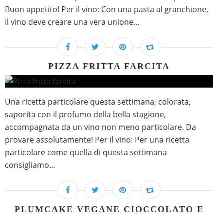
Buon appetito! Per il vino: Con una pasta al granchione,
il vino deve creare una vera unione...
PIZZA FRITTA FARCITA
Una ricetta particolare questa settimana, colorata,
saporita con il profumo della bella stagione,
accompagnata da un vino non meno particolare. Da
provare assolutamente! Per il vino: Per una ricetta
particolare come quella di questa settimana
consigliamo...
PLUMCAKE VEGANE CIOCCOLATO E