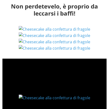
Non perdetevelo, è proprio da
leccarsi i baffi!