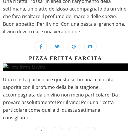
Una ricetta "rossa" in linea con l'argomento della
settimana, un piatto delizioso accompagnato da un vino
che farà risaltare il profumo del mare e delle spezie.
Buon appetito! Per il vino: Con una pasta al granchione,
il vino deve creare una vera unione...
PIZZA FRITTA FARCITA
Una ricetta particolare questa settimana, colorata,
saporita con il profumo della bella stagione,
accompagnata da un vino non meno particolare. Da
provare assolutamente! Per il vino: Per una ricetta
particolare come quella di questa settimana
consigliamo...