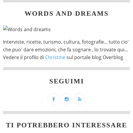
WORDS AND DREAMS
Interviste, ricette, turismo, cultura, fotografie... tutto cio'
che puo' dare emozioni, che fa sognare , lo trovate qui...
Vedere il profilo di
Christine
sul portale blog Overblog
SEGUIMI
TI POTREBBERO INTERESSARE