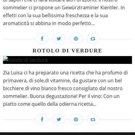
sommelier ci propone un Gewürztraminer Kientler. In
effetti con la sua bellissima freschezza e la sua
aromaticità si abbina in modo perfetto...
ROTOLO DI VERDURE
Zia Luisa ci ha preparato una ricetta che ha profumo di
primavera, di sole,di vitamine, da gustare con un bel
bicchiere di vino bianco fresco consigliato dal nostro
sommelier. Buona degustazione! Per il vino: Con un
piatto come quello della odierna ricetta...