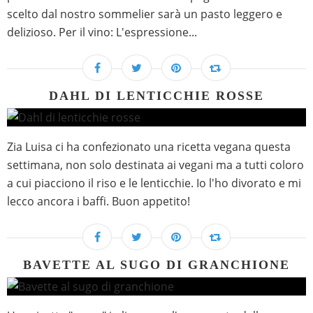
scelto dal nostro sommelier sarà un pasto leggero e
delizioso. Per il vino: L'espressione...
DAHL DI LENTICCHIE ROSSE
Zia Luisa ci ha confezionato una ricetta vegana questa
settimana, non solo destinata ai vegani ma a tutti coloro
a cui piacciono il riso e le lenticchie. Io l'ho divorato e mi
lecco ancora i baffi. Buon appetito!
BAVETTE AL SUGO DI GRANCHIONE