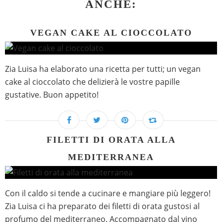
ANCHE:
VEGAN CAKE AL CIOCCOLATO
Zia Luisa ha elaborato una ricetta per tutti; un vegan
cake al cioccolato che delizierà le vostre papille
gustative. Buon appetito!
FILETTI DI ORATA ALLA
MEDITERRANEA
Con il caldo si tende a cucinare e mangiare più leggero!
Zia Luisa ci ha preparato dei filetti di orata gustosi al
profumo del mediterraneo. Accompagnato dal vino