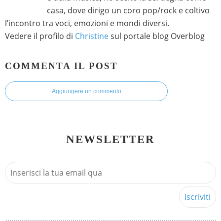
casa, dove dirigo un coro pop/rock e coltivo
l’incontro tra voci, emozioni e mondi diversi.
Vedere il profilo di
Christine
sul portale blog Overblog
COMMENTA IL POST
Aggiungere un commento
NEWSLETTER