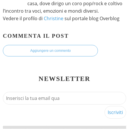
casa, dove dirigo un coro pop/rock e coltivo
l’incontro tra voci, emozioni e mondi diversi.
Vedere il profilo di
Christine
sul portale blog Overblog
COMMENTA IL POST
Aggiungere un commento
NEWSLETTER