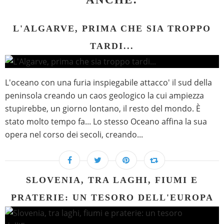
L'ALGARVE, PRIMA CHE SIA TROPPO
TARDI...
L'oceano con una furia inspiegabile attacco' il sud della
peninsola creando un caos geologico la cui ampiezza
stupirebbe, un giorno lontano, il resto del mondo. È
stato molto tempo fa... Lo stesso Oceano affina la sua
opera nel corso dei secoli, creando...
SLOVENIA, TRA LAGHI, FIUMI E
PRATERIE: UN TESORO DELL'EUROPA