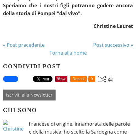
Speriamo che i nostri figli potranno godere ancora
della storia di Pompei "dal vivo".
Christine Lauret
« Post precedente
Post successivo »
Torna alla home
CONDIVIDI POST
Repost
0
Iscriviti alla Newsletter
CHI SONO
Francese di origine, innamorata delle parole
e della musica, ho scelto la Sardegna come