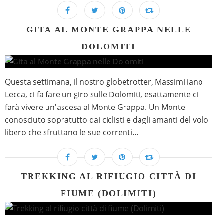
GITA AL MONTE GRAPPA NELLE
DOLOMITI
Questa settimana, il nostro globetrotter, Massimiliano
Lecca, ci fa fare un giro sulle Dolomiti, esattamente ci
farà vivere un'ascesa al Monte Grappa. Un Monte
conosciuto sopratutto dai ciclisti e dagli amanti del volo
libero che sfruttano le sue correnti...
TREKKING AL RIFIUGIO CITTÀ DI
FIUME (DOLIMITI)