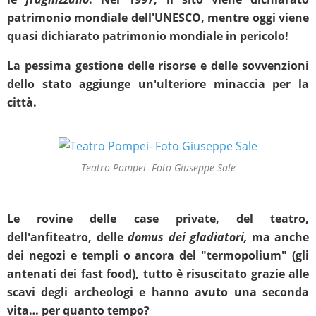
patrimonio mondiale dell'UNESCO, mentre oggi viene
quasi dichiarato patrimonio mondiale in pericolo!
La pessima gestione delle risorse e delle sovvenzioni
dello stato aggiunge un'ulteriore minaccia per la
città.
Teatro Pompei- Foto Giuseppe Sale
Le rovine delle case private, del teatro,
dell'anfiteatro, delle
domus dei gladiatori,
ma anche
dei negozi e templi o ancora del "termopolium" (gli
antenati dei fast food), tutto è risuscitato grazie alle
scavi degli archeologi e hanno avuto una seconda
vita… per quanto tempo?