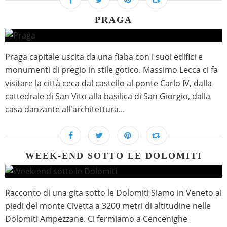
PRAGA
Praga capitale uscita da una fiaba con i suoi edifici e
monumenti di pregio in stile gotico. Massimo Lecca ci fa
visitare la città ceca dal castello al ponte Carlo IV, dalla
cattedrale di San Vito alla basilica di San Giorgio, dalla
casa danzante all'architettura...
WEEK-END SOTTO LE DOLOMITI
Racconto di una gita sotto le Dolomiti Siamo in Veneto ai
piedi del monte Civetta a 3200 metri di altitudine nelle
Dolomiti Ampezzane. Ci fermiamo a Cencenighe