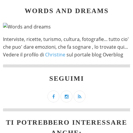
WORDS AND DREAMS
Interviste, ricette, turismo, cultura, fotografie... tutto cio'
che puo' dare emozioni, che fa sognare , lo trovate qui...
Vedere il profilo di
Christine
sul portale blog Overblog
SEGUIMI
TI POTREBBERO INTERESSARE
ANCHE: