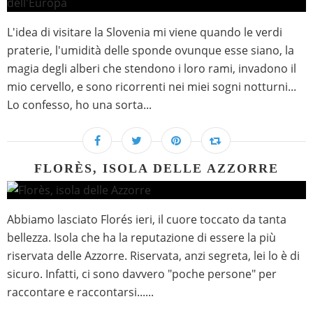
L'idea di visitare la Slovenia mi viene quando le verdi
praterie, l'umidità delle sponde ovunque esse siano, la
magia degli alberi che stendono i loro rami, invadono il
mio cervello, e sono ricorrenti nei miei sogni notturni...
Lo confesso, ho una sorta...
FLORÈS, ISOLA DELLE AZZORRE
Abbiamo lasciato Florés ieri, il cuore toccato da tanta
bellezza. Isola che ha la reputazione di essere la più
riservata delle Azzorre. Riservata, anzi segreta, lei lo è di
sicuro. Infatti, ci sono davvero "poche persone" per
raccontare e raccontarsi......