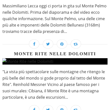
Massimiliano Lecca oggi ci porta in gita sul Monte Pelmo
nelle Dolomiti. Prima del diaporama e del video ecco
qualche informazione. Sul Monte Pelmo, una delle cime
più alte e imponenti delle Dolomiti Bellunesi (3168m)
troviamo tracce della presenza di...
MONTE RITE NELLE DOLOMITI
"La vista più spettacolare sulle montagne che ritengo le
più belle del mondo si gode proprio dal tetto del Monte
Rite". Reinhold Messner Vicino al paese famoso per i
suoi murales: Cibiana, il Monte Rite è una montagna
particolare, è una delle escursioni...