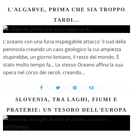
L'ALGARVE, PRIMA CHE SIA TROPPO
TARDI...
L'oceano con una furia inspiegabile attacco' il sud della
peninsola creando un caos geologico la cui ampiezza
stupirebbe, un giorno lontano, il resto del mondo. È
stato molto tempo fa... Lo stesso Oceano affina la sua
opera nel corso dei secoli, creando...
SLOVENIA, TRA LAGHI, FIUMI E
PRATERIE: UN TESORO DELL'EUROPA