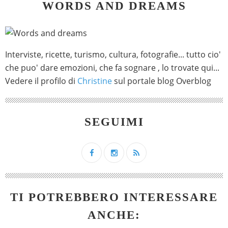
WORDS AND DREAMS
Interviste, ricette, turismo, cultura, fotografie... tutto cio'
che puo' dare emozioni, che fa sognare , lo trovate qui...
Vedere il profilo di
Christine
sul portale blog Overblog
SEGUIMI
TI POTREBBERO INTERESSARE
ANCHE: