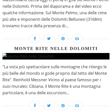
nelle Dolomiti. Prima del diaporama e del video ecco
qualche informazione. Sul Monte Pelmo, una delle cime
più alte e imponenti delle Dolomiti Bellunesi (3168m)
troviamo tracce della presenza di...
MONTE RITE NELLE DOLOMITI
"La vista più spettacolare sulle montagne che ritengo le
più belle del mondo si gode proprio dal tetto del Monte
Rite". Reinhold Messner Vicino al paese famoso per i
suoi murales: Cibiana, il Monte Rite è una montagna
particolare, è una delle escursioni...