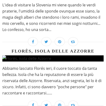
L'idea di visitare la Slovenia mi viene quando le verdi
praterie, l'umidità delle sponde ovunque esse siano, la
magia degli alberi che stendono i loro rami, invadono il
mio cervello, e sono ricorrenti nei miei sogni notturni...
Lo confesso, ho una sorta...
FLORÈS, ISOLA DELLE AZZORRE
Abbiamo lasciato Florés ieri, il cuore toccato da tanta
bellezza. Isola che ha la reputazione di essere la più
riservata delle Azzorre. Riservata, anzi segreta, lei lo è di
sicuro. Infatti, ci sono davvero "poche persone" per
raccontare e raccontarsi......