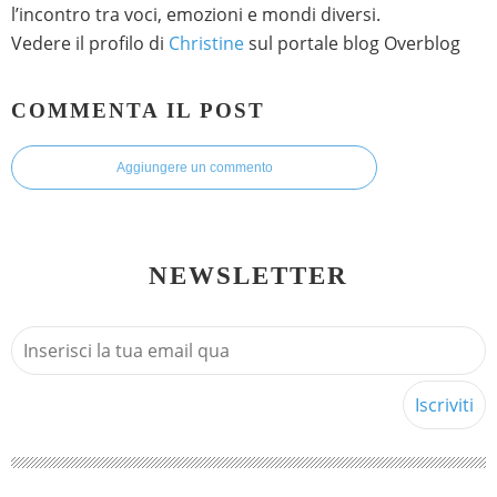
l’incontro tra voci, emozioni e mondi diversi.
Vedere il profilo di
Christine
sul portale blog Overblog
COMMENTA IL POST
Aggiungere un commento
NEWSLETTER