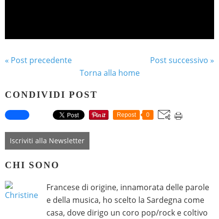
« Post precedente
Post successivo »
Torna alla home
CONDIVIDI POST
Repost
0
Iscriviti alla Newsletter
CHI SONO
Francese di origine, innamorata delle parole
e della musica, ho scelto la Sardegna come
casa, dove dirigo un coro pop/rock e coltivo