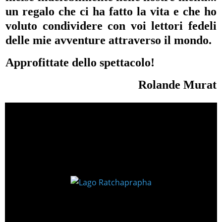
un regalo che ci ha fatto la vita e che ho
voluto condividere con voi lettori fedeli
delle mie avventure attraverso il mondo.
Approfittate dello spettacolo!
Rolande Murat