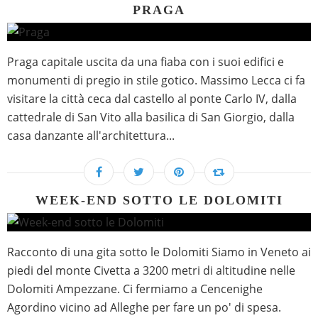
PRAGA
Praga capitale uscita da una fiaba con i suoi edifici e
monumenti di pregio in stile gotico. Massimo Lecca ci fa
visitare la città ceca dal castello al ponte Carlo IV, dalla
cattedrale di San Vito alla basilica di San Giorgio, dalla
casa danzante all'architettura...
WEEK-END SOTTO LE DOLOMITI
Racconto di una gita sotto le Dolomiti Siamo in Veneto ai
piedi del monte Civetta a 3200 metri di altitudine nelle
Dolomiti Ampezzane. Ci fermiamo a Cencenighe
Agordino vicino ad Alleghe per fare un po' di spesa.