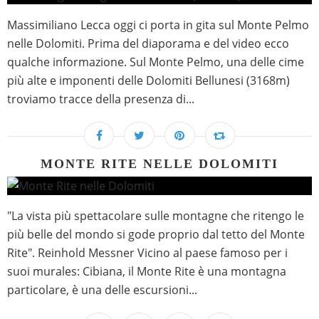
Massimiliano Lecca oggi ci porta in gita sul Monte Pelmo
nelle Dolomiti. Prima del diaporama e del video ecco
qualche informazione. Sul Monte Pelmo, una delle cime
più alte e imponenti delle Dolomiti Bellunesi (3168m)
troviamo tracce della presenza di...
MONTE RITE NELLE DOLOMITI
"La vista più spettacolare sulle montagne che ritengo le
più belle del mondo si gode proprio dal tetto del Monte
Rite". Reinhold Messner Vicino al paese famoso per i
suoi murales: Cibiana, il Monte Rite è una montagna
particolare, è una delle escursioni...