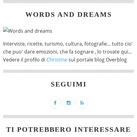
WORDS AND DREAMS
Interviste, ricette, turismo, cultura, fotografie... tutto cio'
che puo' dare emozioni, che fa sognare , lo trovate qui...
Vedere il profilo di
Christine
sul portale blog Overblog
SEGUIMI
TI POTREBBERO INTERESSARE