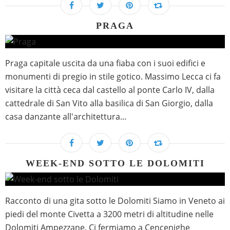
PRAGA
Praga capitale uscita da una fiaba con i suoi edifici e
monumenti di pregio in stile gotico. Massimo Lecca ci fa
visitare la città ceca dal castello al ponte Carlo IV, dalla
cattedrale di San Vito alla basilica di San Giorgio, dalla
casa danzante all'architettura...
WEEK-END SOTTO LE DOLOMITI
Racconto di una gita sotto le Dolomiti Siamo in Veneto ai
piedi del monte Civetta a 3200 metri di altitudine nelle
Dolomiti Ampezzane. Ci fermiamo a Cencenighe