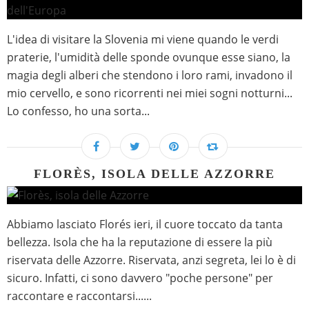
L'idea di visitare la Slovenia mi viene quando le verdi
praterie, l'umidità delle sponde ovunque esse siano, la
magia degli alberi che stendono i loro rami, invadono il
mio cervello, e sono ricorrenti nei miei sogni notturni...
Lo confesso, ho una sorta...
FLORÈS, ISOLA DELLE AZZORRE
Abbiamo lasciato Florés ieri, il cuore toccato da tanta
bellezza. Isola che ha la reputazione di essere la più
riservata delle Azzorre. Riservata, anzi segreta, lei lo è di
sicuro. Infatti, ci sono davvero "poche persone" per
raccontare e raccontarsi......