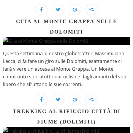
GITA AL MONTE GRAPPA NELLE
DOLOMITI
Questa settimana, il nostro globetrotter, Massimiliano
Lecca, ci fa fare un giro sulle Dolomiti, esattamente ci
farà vivere un'ascesa al Monte Grappa. Un Monte
conosciuto sopratutto dai ciclisti e dagli amanti del volo
libero che sfruttano le sue correnti...
TREKKING AL RIFIUGIO CITTÀ DI
FIUME (DOLIMITI)