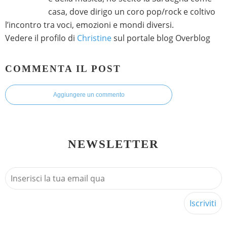
casa, dove dirigo un coro pop/rock e coltivo
l’incontro tra voci, emozioni e mondi diversi.
Vedere il profilo di
Christine
sul portale blog Overblog
COMMENTA IL POST
Aggiungere un commento
NEWSLETTER