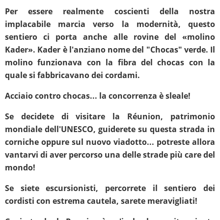
Per essere realmente coscienti della nostra
implacabile marcia verso la modernità, questo
sentiero ci porta anche alle rovine del «molino
Kader». Kader è l'anziano nome del "Chocas" verde. Il
molino funzionava con la fibra del chocas con la
quale si fabbricavano dei cordami.
Acciaio contro chocas... la concorrenza è sleale!
Se decidete di visitare la Réunion, patrimonio
mondiale dell'UNESCO, guiderete su questa strada in
corniche oppure sul nuovo viadotto... potreste allora
vantarvi di aver percorso una delle strade più care del
mondo!
Se siete escursionisti, percorrete il sentiero dei
cordisti con estrema cautela, sarete meravigliati!