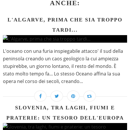
ANCHE:
L'ALGARVE, PRIMA CHE SIA TROPPO
TARDI...
L'oceano con una furia inspiegabile attacco' il sud della
peninsola creando un caos geologico la cui ampiezza
stupirebbe, un giorno lontano, il resto del mondo. È
stato molto tempo fa... Lo stesso Oceano affina la sua
opera nel corso dei secoli, creando...
SLOVENIA, TRA LAGHI, FIUMI E
PRATERIE: UN TESORO DELL'EUROPA