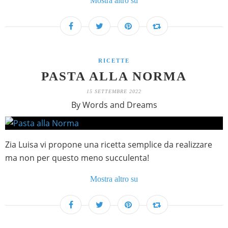
Mostra altro su
RICETTE
PASTA ALLA NORMA
15 SETTEMBRE 2022
By Words and Dreams
Zia Luisa vi propone una ricetta semplice da realizzare
ma non per questo meno succulenta!
Mostra altro su