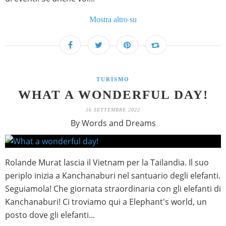
Mostra altro su
TURISMO
WHAT A WONDERFUL DAY!
16 SETTEMBRE 2022
By Words and Dreams
Rolande Murat lascia il Vietnam per la Tailandia. Il suo
periplo inizia a Kanchanaburi nel santuario degli elefanti.
Seguiamola! Che giornata straordinaria con gli elefanti di
Kanchanaburi! Ci troviamo qui a Elephant's world, un
posto dove gli elefanti...