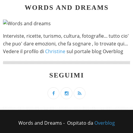
WORDS AND DREAMS
Interviste, ricette, turismo, cultura, fotografie... tutto cio'
che puo' dare emozioni, che fa sognare , lo trovate qui...
Vedere il profilo di
Christine
sul portale blog Overblog
SEGUIMI
Words and Dreams - Ospitato da
Overblog