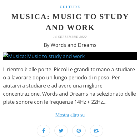
CULTURE
MUSICA: MUSIC TO STUDY
AND WORK
14 SETTEMBRE 2022
By Words and Dreams
Il rientro è alle porte. Piccoli e grandi tornano a studiare
o a lavorare dopo un lungo periodo di riposo. Per
aiutarvi a studiare e ad avere una migliore
concentrazione, Words and Dreams ha selezionato delle
piste sonore con le frequenze 14Hz + 22Hz...
Mostra altro su