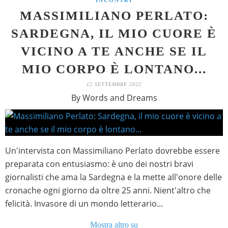
INCONTRI
MASSIMILIANO PERLATO:
SARDEGNA, IL MIO CUORE È
VICINO A TE ANCHE SE IL
MIO CORPO È LONTANO...
12 SETTEMBRE 2022
By Words and Dreams
Un'intervista con Massimiliano Perlato dovrebbe essere
preparata con entusiasmo: è uno dei nostri bravi
giornalisti che ama la Sardegna e la mette all'onore delle
cronache ogni giorno da oltre 25 anni. Nient'altro che
felicità. Invasore di un mondo letterario...
Mostra altro su