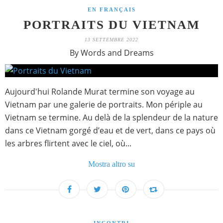
EN FRANÇAIS
PORTRAITS DU VIETNAM
13 SETTEMBRE 2022
By Words and Dreams
Aujourd'hui Rolande Murat termine son voyage au
Vietnam par une galerie de portraits. Mon périple au
Vietnam se termine. Au delà de la splendeur de la nature
dans ce Vietnam gorgé d’eau et de vert, dans ce pays où
les arbres flirtent avec le ciel, où...
Mostra altro su