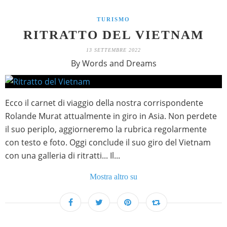
TURISMO
RITRATTO DEL VIETNAM
13 SETTEMBRE 2022
By Words and Dreams
Ecco il carnet di viaggio della nostra corrispondente
Rolande Murat attualmente in giro in Asia. Non perdete
il suo periplo, aggiorneremo la rubrica regolarmente
con testo e foto. Oggi conclude il suo giro del Vietnam
con una galleria di ritratti... Il...
Mostra altro su