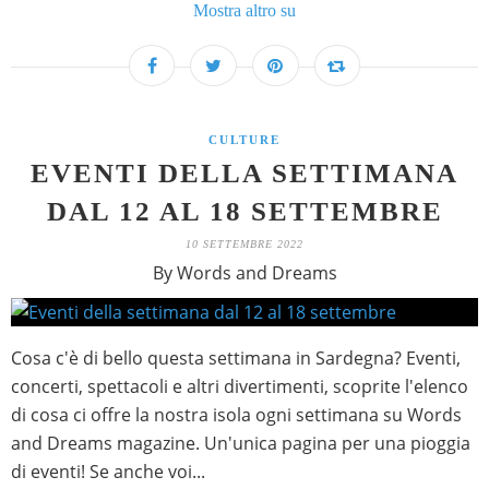
Mostra altro su
CULTURE
EVENTI DELLA SETTIMANA
DAL 12 AL 18 SETTEMBRE
10 SETTEMBRE 2022
By Words and Dreams
Cosa c'è di bello questa settimana in Sardegna? Eventi,
concerti, spettacoli e altri divertimenti, scoprite l'elenco
di cosa ci offre la nostra isola ogni settimana su Words
and Dreams magazine. Un'unica pagina per una pioggia
di eventi! Se anche voi...