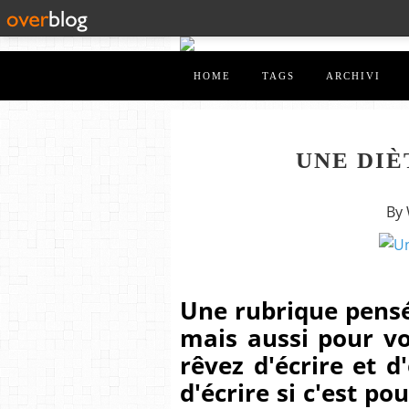
HOME
TAGS
ARCHIVI
UNE DIÈ
By
Une rubrique pensé
mais aussi pour vo
rêvez d'écrire et d
d'écrire si c'est po