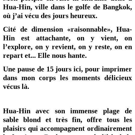
Hua-Hin, ville dans le golfe de Bangkok,
où j’ai vécu des jours heureux.
Cité de dimension «raisonnable», Hua-
Hin est attachante, on y vient, on
l’explore, on y revient, on y reste, on en
repart et... Elle nous hante.
Une pause de 15 jours ici, pour imprimer
dans mon corps les moments délicieux
vécus là.
Hua-Hin avec son immense plage de
sable blond et très fin, offre tous les
plaisirs qui accompagnent ordinairement