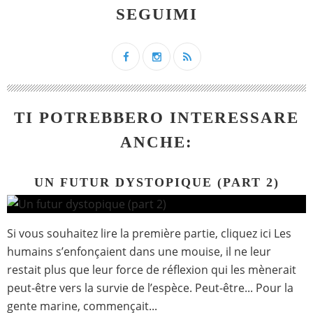
SEGUIMI
TI POTREBBERO INTERESSARE
ANCHE:
UN FUTUR DYSTOPIQUE (PART 2)
Si vous souhaitez lire la première partie, cliquez ici Les
humains s’enfonçaient dans une mouise, il ne leur
restait plus que leur force de réflexion qui les mènerait
peut-être vers la survie de l’espèce. Peut-être... Pour la
gente marine, commençait...