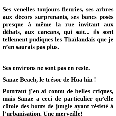
Ses venelles toujours fleuries, ses arbres
aux décors surprenants, ses bancs posés
presque à même la rue invitant aux
débats, aux cancans, qui sait... ils sont
tellement pudiques les Thaïlandais que je
n’en saurais pas plus.
Ses environs ne sont pas en reste.
Sanae Beach, le trésor de Hua hin !
Pourtant j’en ai connu de belles criques,
mais Sanae a ceci de particulier qu’elle
côtoie des bouts de jungle ayant résisté à
l’urbanisation. Une merveille!