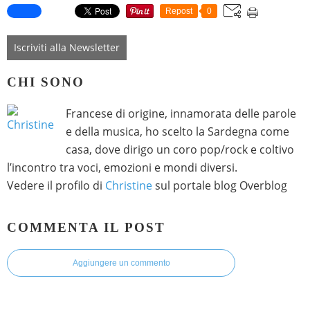
Repost
0
Iscriviti alla Newsletter
CHI SONO
Francese di origine, innamorata delle parole
e della musica, ho scelto la Sardegna come
casa, dove dirigo un coro pop/rock e coltivo
l’incontro tra voci, emozioni e mondi diversi.
Vedere il profilo di
Christine
sul portale blog Overblog
COMMENTA IL POST
Aggiungere un commento