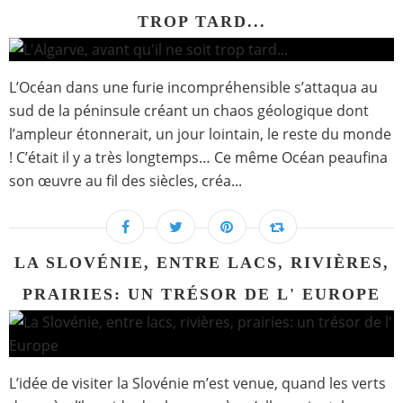
TROP TARD...
L’Océan dans une furie incompréhensible s’attaqua au
sud de la péninsule créant un chaos géologique dont
l’ampleur étonnerait, un jour lointain, le reste du monde
! C’était il y a très longtemps… Ce même Océan peaufina
son œuvre au fil des siècles, créa...
LA SLOVÉNIE, ENTRE LACS, RIVIÈRES,
PRAIRIES: UN TRÉSOR DE L' EUROPE
L’idée de visiter la Slovénie m’est venue, quand les verts