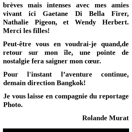
brèves mais intenses avec mes amies
vivant ici
Gaetane Di Bella Firer
,
Nathalie Pigeon
, et
Wendy Herbert
.
Merci les filles!
Peut-être vous en voudrai-je quand,de
retour sur mon île, une pointe de
nostalgie fera saigner mon cœur.
Pour l'instant l’aventure continue,
demain direction Bangkok!
Je vous laisse en compagnie du reportage
Photo.
Rolande Murat