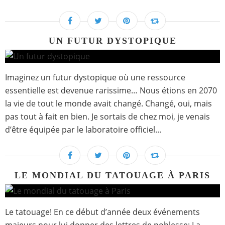
UN FUTUR DYSTOPIQUE
Imaginez un futur dystopique où une ressource
essentielle est devenue rarissime… Nous étions en 2070
la vie de tout le monde avait changé. Changé, oui, mais
pas tout à fait en bien. Je sortais de chez moi, je venais
d’être équipée par le laboratoire officiel...
LE MONDIAL DU TATOUAGE À PARIS
Le tatouage! En ce début d’année deux événements