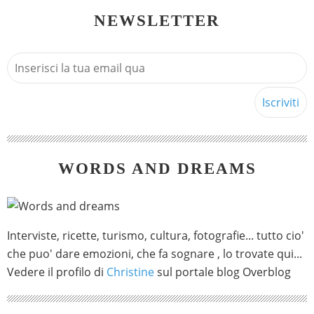
NEWSLETTER
WORDS AND DREAMS
Interviste, ricette, turismo, cultura, fotografie... tutto cio'
che puo' dare emozioni, che fa sognare , lo trovate qui...
Vedere il profilo di
Christine
sul portale blog Overblog