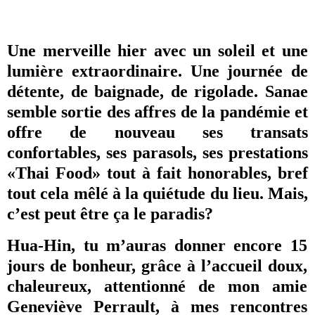
Une merveille hier avec un soleil et une
lumière extraordinaire. Une journée de
détente, de baignade, de rigolade. Sanae
semble sortie des affres de la pandémie et
offre de nouveau ses transats
confortables, ses parasols, ses prestations
«Thai Food» tout à fait honorables, bref
tout cela mêlé à la quiétude du lieu. Mais,
c’est peut être ça le paradis?
Hua-Hin, tu m’auras donner encore 15
jours de bonheur, grâce à l’accueil doux,
chaleureux, attentionné de mon amie
Geneviève Perrault
, à mes rencontres