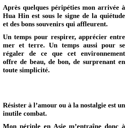
Après quelques péripéties mon arrivée à
Hua Hin est sous le signe de la quiétude
et des bons souvenirs qui affleurent.
Un temps pour respirer, apprécier entre
mer et terre. Un temps aussi pour se
régaler de ce que cet environnement
offre de beau, de bon, de surprenant en
toute simplicité.
Résister à l’amour ou à la nostalgie est un
inutile combat.
Mon périple en Asie m’entraîne donc à