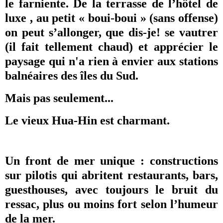
le farniente. De la terrasse de l’hôtel de
luxe , au petit « boui-boui » (sans offense)
on peut s’allonger, que dis-je! se vautrer
(il fait tellement chaud) et apprécier le
paysage qui n'a rien à envier aux stations
balnéaires des îles du Sud.
Mais pas seulement...
Le vieux Hua-Hin est charmant.
Un front de mer unique : constructions
sur pilotis qui abritent restaurants, bars,
guesthouses, avec toujours le bruit du
ressac, plus ou moins fort selon l’humeur
de la mer.