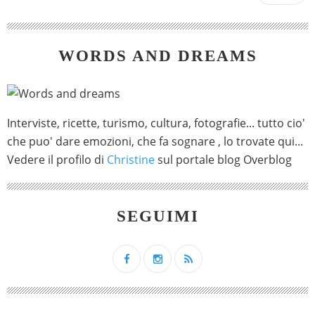
WORDS AND DREAMS
Interviste, ricette, turismo, cultura, fotografie... tutto cio'
che puo' dare emozioni, che fa sognare , lo trovate qui...
Vedere il profilo di
Christine
sul portale blog Overblog
SEGUIMI