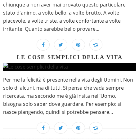
chiunque a non aver mai provato questo particolare
stato d'animo, a volte bello, a volte brutto. A volte
piacevole, a volte triste, a volte confortante a volte
irritante. Quanto sarebbe bello provare...
LE COSE SEMPLICI DELLA VITA
Per me la felicità è presente nella vita degli Uomini. Non
solo di alcuni, ma di tutti. Si pensa che vada sempre
ricercata, ma secondo me è già insita nell’Uomo,
bisogna solo saper dove guardare. Per esempio: si
nasce piangendo, quindi si potrebbe pensare...