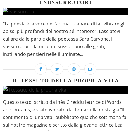
I SUSSURRATORI
"La poesia è la voce dell'anima... capace di far vibrare gli
abissi più profondi del nostro sé interiore". Lasciatevi
cullare dalle parole della poetessa Sara Carvone. I
sussurratori Da millenni sussurrano alle genti,
instillando pensieri nelle illuminate...
IL TESSUTO DELLA PROPRIA VITA
Questo testo, scritto da Inès Cireddu lettrice di Words
and Dreams, è stato ispirato dal tema sulla nostalgia "Il
sentimento di una vita" pubblicato qualche settimana fa
sul nostro magazine e scritto dalla giovane lettrice Lea