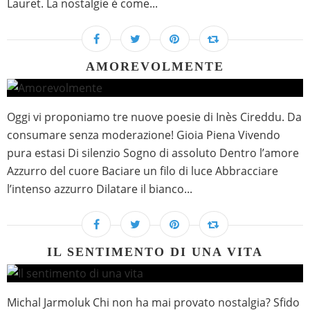
Lauret. La nostalgie è come...
AMOREVOLMENTE
Oggi vi proponiamo tre nuove poesie di Inès Cireddu. Da
consumare senza moderazione! Gioia Piena Vivendo
pura estasi Di silenzio Sogno di assoluto Dentro l’amore
Azzurro del cuore Baciare un filo di luce Abbracciare
l’intenso azzurro Dilatare il bianco...
IL SENTIMENTO DI UNA VITA
Michal Jarmoluk Chi non ha mai provato nostalgia? Sfido