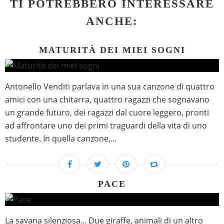
TI POTREBBERO INTERESSARE
ANCHE:
MATURITÀ DEI MIEI SOGNI
Antonello Venditi parlava in una sua canzone di quattro
amici con una chitarra, quattro ragazzi che sognavano
un grande futuro, dei ragazzi dal cuore leggero, pronti
ad affrontare uno dei primi traguardi della vita di uno
studente. In quella canzone,...
PACE
La savana silenziosa... Due giraffe, animali di un altro