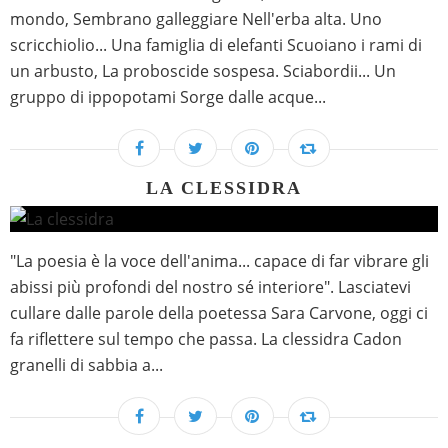
mondo, Sembrano galleggiare Nell'erba alta. Uno
scricchiolio... Una famiglia di elefanti Scuoiano i rami di
un arbusto, La proboscide sospesa. Sciabordii... Un
gruppo di ippopotami Sorge dalle acque...
LA CLESSIDRA
"La poesia è la voce dell'anima... capace di far vibrare gli
abissi più profondi del nostro sé interiore". Lasciatevi
cullare dalle parole della poetessa Sara Carvone, oggi ci
fa riflettere sul tempo che passa. La clessidra Cadon
granelli di sabbia a...