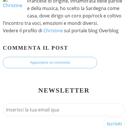
Francese di origine, innamorata delle parole
e della musica, ho scelto la Sardegna come
casa, dove dirigo un coro pop/rock e coltivo
l’incontro tra voci, emozioni e mondi diversi.
Vedere il profilo di
Christine
sul portale blog Overblog
COMMENTA IL POST
Aggiungere un commento
NEWSLETTER