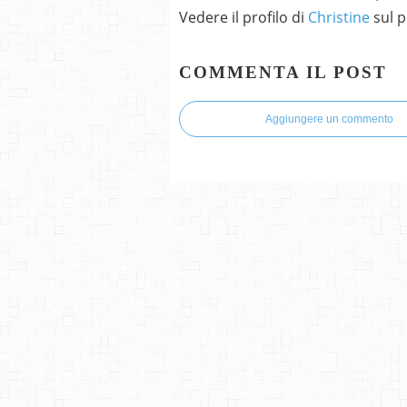
Vedere il profilo di
Christine
sul p
COMMENTA IL POST
Aggiungere un commento