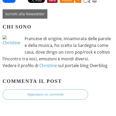
Repost
0
Iscriviti alla Newsletter
CHI SONO
Francese di origine, innamorata delle parole
e della musica, ho scelto la Sardegna come
casa, dove dirigo un coro pop/rock e coltivo
l’incontro tra voci, emozioni e mondi diversi.
Vedere il profilo di
Christine
sul portale blog Overblog
COMMENTA IL POST
Aggiungere un commento