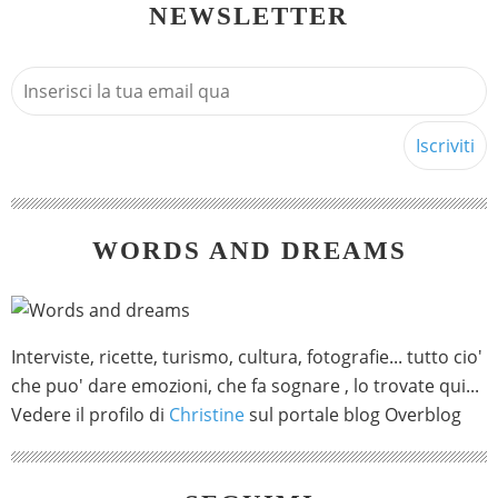
NEWSLETTER
WORDS AND DREAMS
Interviste, ricette, turismo, cultura, fotografie... tutto cio'
che puo' dare emozioni, che fa sognare , lo trovate qui...
Vedere il profilo di
Christine
sul portale blog Overblog