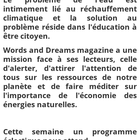
intimement lié au réchauffement
climatique et la solution au
problème réside dans l'éducation à
être citoyen.
Words and Dreams magazine a une
mission face à ses lecteurs, celle
d'alerter, d'attirer l'attention de
tous sur les ressources de notre
planète et de faire méditer sur
l'importance de l'économie des
énergies naturelles.
Cette semaine un programme