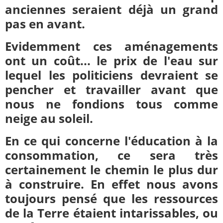
anciennes seraient déjà un grand
pas en avant.
Evidemment ces aménagements
ont un coût... le prix de l'eau sur
lequel les politiciens devraient se
pencher et travailler avant que
nous ne fondions tous comme
neige au soleil.
En ce qui concerne l'éducation à la
consommation, ce sera très
certainement le chemin le plus dur
à construire. En effet nous avons
toujours pensé que les ressources
de la Terre étaient intarissables, ou