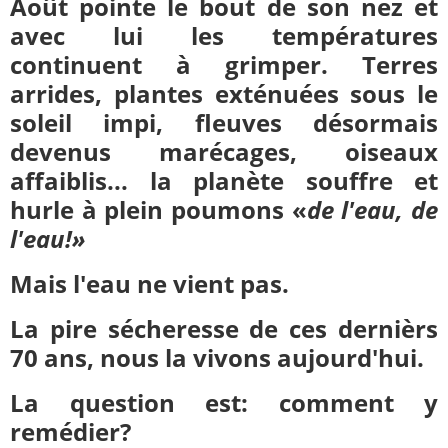
Août pointe le bout de son nez et
avec lui les températures
continuent à grimper. Terres
arrides, plantes exténuées sous le
soleil impi, fleuves désormais
devenus marécages, oiseaux
affaiblis... la planète souffre et
hurle à plein poumons «
de l'eau, de
l'eau!»
Mais l'eau ne vient pas.
La pire sécheresse de ces dernièrs
70 ans, nous la vivons aujourd'hui.
La question est: comment y
remédier?