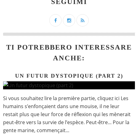
SEGUIMI
TI POTREBBERO INTERESSARE
ANCHE:
UN FUTUR DYSTOPIQUE (PART 2)
Si vous souhaitez lire la première partie, cliquez ici Les
humains s’enfonçaient dans une mouise, il ne leur
restait plus que leur force de réflexion qui les mènerait
peut-être vers la survie de l’espèce. Peut-être... Pour la
gente marine, commençait...