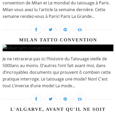
convention de Milan et Le mondial du tatouage à Paris.
Milan vous avez lu l'article la semaine dernière. Cette
semaine rendez-vous à Paris! Paris La Grande...
MILAN TATTO CONVENTION
Je ne retracerai pas ici l’histoire du Tatouage vieille de
5000ans au moins. D’autres l’ont fait avant moi, dans
d’incroyables documents qui prouvent ô combien cette
pratique interroge. Le tatouage une mode? Non! C'est
tout L’inverse d’une mode! La mode...
L'ALGARVE, AVANT QU'IL NE SOIT