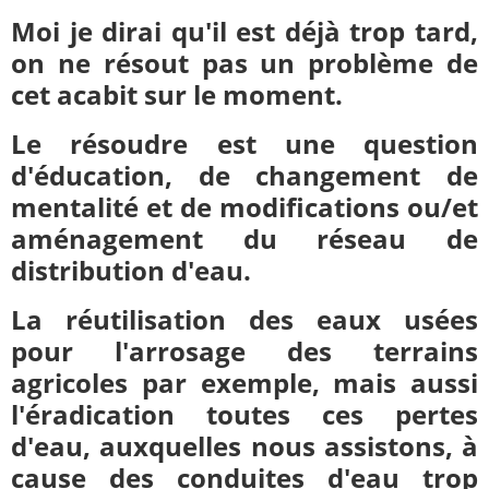
Moi je dirai qu'il est déjà trop tard,
on ne résout pas un problème de
cet acabit sur le moment.
Le résoudre est une question
d'éducation, de changement de
mentalité et de modifications ou/et
aménagement du réseau de
distribution d'eau.
La réutilisation des eaux usées
pour l'arrosage des terrains
agricoles par exemple, mais aussi
l'éradication toutes ces pertes
d'eau, auxquelles nous assistons, à
cause des conduites d'eau trop