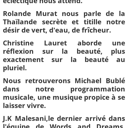
éclectique nous attend.
Rolande Murat nous parle de la
Thaïlande secrète et titille notre
désir de vert, d'eau, de frîcheur.
Christine Lauret aborde une
réflexion sur la beauté, plus
exactement sur la beauté au
pluriel.
Nous retrouverons Michael Bublé
dans notre programmation
musicale, une musique propice à se
laisser vivre.
J.K Malesani,le dernier arrivé dans
l'équipe de Words and Dreams,