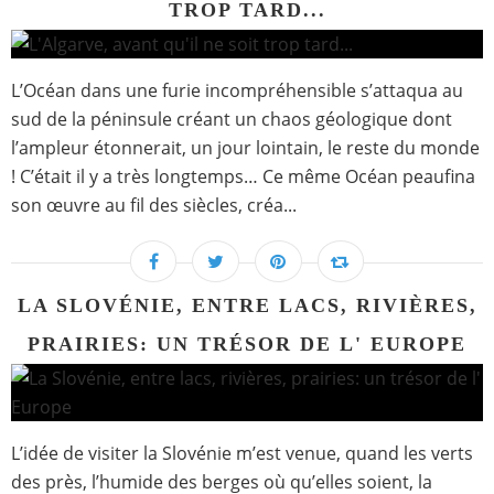
TROP TARD...
L’Océan dans une furie incompréhensible s’attaqua au
sud de la péninsule créant un chaos géologique dont
l’ampleur étonnerait, un jour lointain, le reste du monde
! C’était il y a très longtemps… Ce même Océan peaufina
son œuvre au fil des siècles, créa...
LA SLOVÉNIE, ENTRE LACS, RIVIÈRES,
PRAIRIES: UN TRÉSOR DE L' EUROPE
L’idée de visiter la Slovénie m’est venue, quand les verts
des près, l’humide des berges où qu’elles soient, la