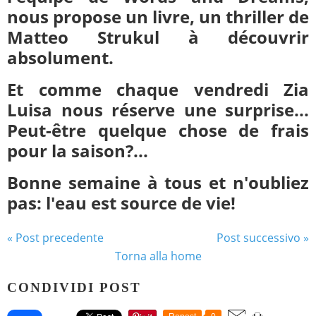
nous propose un livre, un thriller de
Matteo Strukul à découvrir
absolument.
Et comme chaque vendredi Zia
Luisa nous réserve une surprise...
Peut-être quelque chose de frais
pour la saison?...
Bonne semaine à tous et n'oubliez
pas: l'eau est source de vie!
« Post precedente
Post successivo »
Torna alla home
CONDIVIDI POST