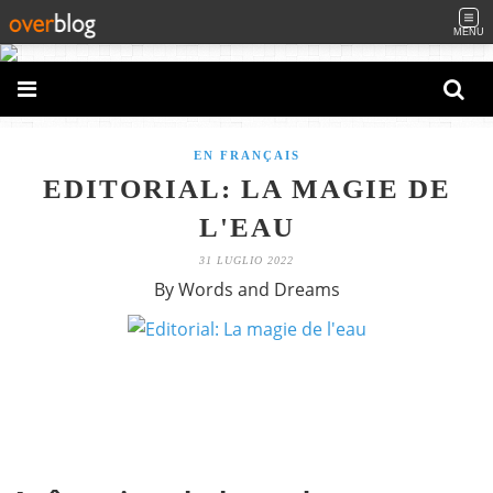
MENU
EN FRANÇAIS
EDITORIAL: LA MAGIE DE
L'EAU
31 LUGLIO 2022
By Words and Dreams