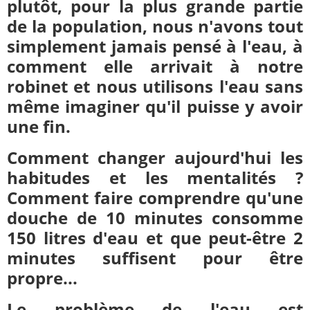
plutôt, pour la plus grande partie
de la population, nous n'avons tout
simplement jamais pensé à l'eau, à
comment elle arrivait à notre
robinet et nous utilisons l'eau sans
même imaginer qu'il puisse y avoir
une fin.
Comment changer aujourd'hui les
habitudes et les mentalités ?
Comment faire comprendre qu'une
douche de 10 minutes consomme
150 litres d'eau et que peut-être 2
minutes suffisent pour être
propre...
Le problème de l'eau est