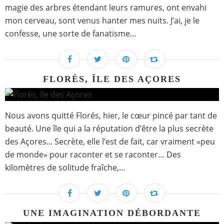
magie des arbres étendant leurs ramures, ont envahi
mon cerveau, sont venus hanter mes nuits. J’ai, je le
confesse, une sorte de fanatisme...
FLORÈS, ÎLE DES AÇORES
Nous avons quitté Florés, hier, le cœur pincé par tant de
beauté. Une île qui a la réputation d’être la plus secrète
des Açores... Secrète, elle l’est de fait, car vraiment «peu
de monde» pour raconter et se raconter… Des
kilomètres de solitude fraîche,...
UNE IMAGINATION DÉBORDANTE