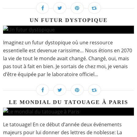
UN FUTUR DYSTOPIQUE
Imaginez un futur dystopique où une ressource
essentielle est devenue rarissime… Nous étions en 2070
la vie de tout le monde avait changé. Changé, oui, mais
pas tout à fait en bien. Je sortais de chez moi, je venais
d’être équipée par le laboratoire officiel...
LE MONDIAL DU TATOUAGE À PARIS
Le tatouage! En ce début d’année deux événements
majeurs pour lui donner des lettres de noblesse: La