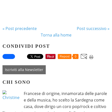
« Post precedente
Post successivo »
Torna alla home
CONDIVIDI POST
Repost
0
Iscriviti alla Newsletter
CHI SONO
Francese di origine, innamorata delle parole
e della musica, ho scelto la Sardegna come
casa, dove dirigo un coro pop/rock e coltivo