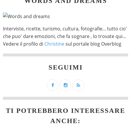
WORDS AND DREAMS
Interviste, ricette, turismo, cultura, fotografie... tutto cio'
che puo' dare emozioni, che fa sognare , lo trovate qui...
Vedere il profilo di
Christine
sul portale blog Overblog
SEGUIMI
TI POTREBBERO INTERESSARE
ANCHE: