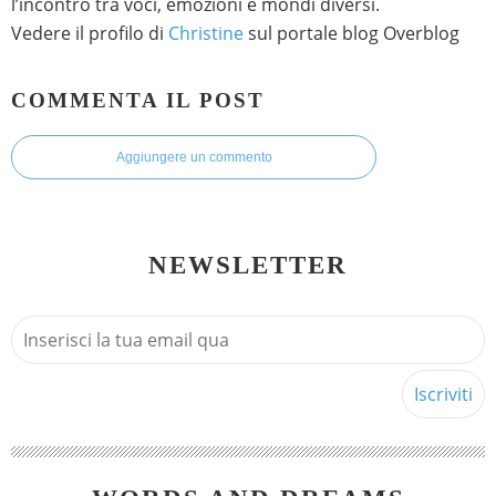
l’incontro tra voci, emozioni e mondi diversi.
Vedere il profilo di
Christine
sul portale blog Overblog
COMMENTA IL POST
Aggiungere un commento
NEWSLETTER