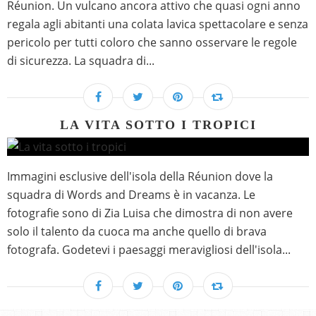
Réunion. Un vulcano ancora attivo che quasi ogni anno
regala agli abitanti una colata lavica spettacolare e senza
pericolo per tutti coloro che sanno osservare le regole
di sicurezza. La squadra di...
LA VITA SOTTO I TROPICI
Immagini esclusive dell'isola della Réunion dove la
squadra di Words and Dreams è in vacanza. Le
fotografie sono di Zia Luisa che dimostra di non avere
solo il talento da cuoca ma anche quello di brava
fotografa. Godetevi i paesaggi meravigliosi dell'isola...