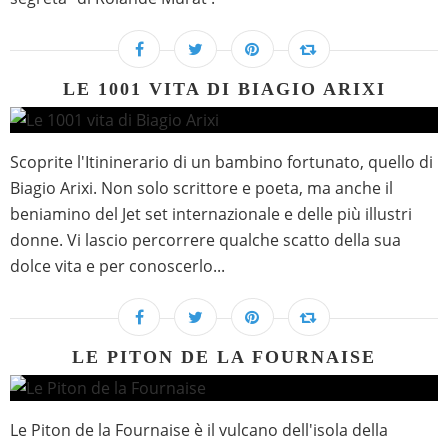
LE 1001 VITA DI BIAGIO ARIXI
Scoprite l'Itininerario di un bambino fortunato, quello di
Biagio Arixi. Non solo scrittore e poeta, ma anche il
beniamino del Jet set internazionale e delle più illustri
donne. Vi lascio percorrere qualche scatto della sua
dolce vita e per conoscerlo...
LE PITON DE LA FOURNAISE
Le Piton de la Fournaise è il vulcano dell'isola della