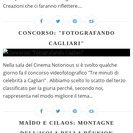
Creazioni che ci faranno riflettere....
CONCORSO: "FOTOGRAFANDO
CAGLIARI"
Nella sala del Cinema Notorious si è svolto qualche
giorno fa il concorso videofotografico "Tre minuti di
celebrità a Cagliari" . Abbiamo scelto lo scatto del terzo
classificato per la giuria perché, secondo noi,
rappresenta nel modo migliore il tema...
MAÏDO E CILAOS: MONTAGNE