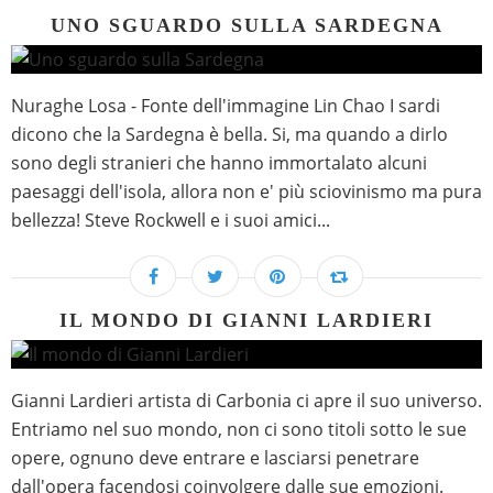
UNO SGUARDO SULLA SARDEGNA
Nuraghe Losa - Fonte dell'immagine Lin Chao I sardi
dicono che la Sardegna è bella. Si, ma quando a dirlo
sono degli stranieri che hanno immortalato alcuni
paesaggi dell'isola, allora non e' più sciovinismo ma pura
bellezza! Steve Rockwell e i suoi amici...
IL MONDO DI GIANNI LARDIERI
Gianni Lardieri artista di Carbonia ci apre il suo universo.
Entriamo nel suo mondo, non ci sono titoli sotto le sue
opere, ognuno deve entrare e lasciarsi penetrare
dall'opera facendosi coinvolgere dalle sue emozioni.