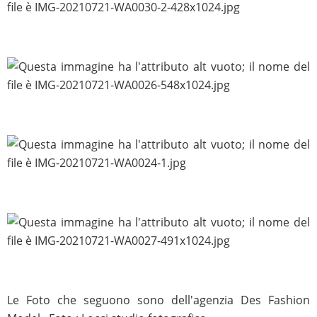
Le Foto che seguono sono dell'agenzia Des Fashion