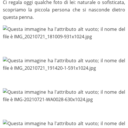
Ci regala oggi qualche foto di lei: naturale o sofisticata,
scopriamo la piccola persona che si nasconde dietro
questa penna.