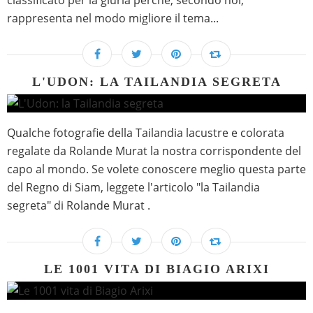
classificato per la giuria perché, secondo noi,
rappresenta nel modo migliore il tema...
L'UDON: LA TAILANDIA SEGRETA
Qualche fotografie della Tailandia lacustre e colorata
regalate da Rolande Murat la nostra corrispondente del
capo al mondo. Se volete conoscere meglio questa parte
del Regno di Siam, leggete l'articolo "la Tailandia
segreta" di Rolande Murat .
LE 1001 VITA DI BIAGIO ARIXI