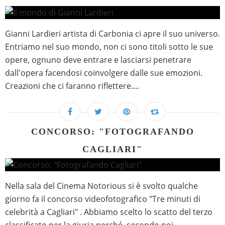
Gianni Lardieri artista di Carbonia ci apre il suo universo.
Entriamo nel suo mondo, non ci sono titoli sotto le sue
opere, ognuno deve entrare e lasciarsi penetrare
dall'opera facendosi coinvolgere dalle sue emozioni.
Creazioni che ci faranno riflettere....
CONCORSO: "FOTOGRAFANDO
CAGLIARI"
Nella sala del Cinema Notorious si è svolto qualche
giorno fa il concorso videofotografico "Tre minuti di
celebrità a Cagliari" . Abbiamo scelto lo scatto del terzo