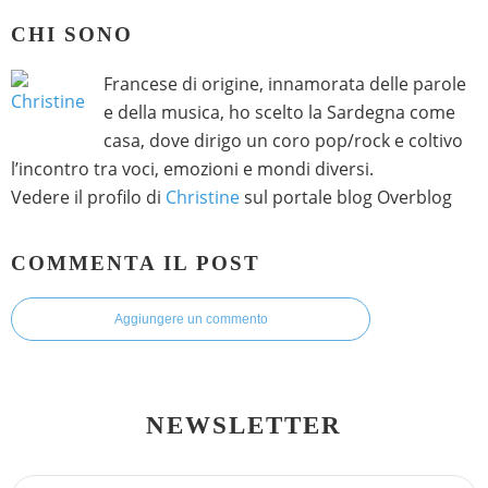
CHI SONO
Francese di origine, innamorata delle parole
e della musica, ho scelto la Sardegna come
casa, dove dirigo un coro pop/rock e coltivo
l’incontro tra voci, emozioni e mondi diversi.
Vedere il profilo di
Christine
sul portale blog Overblog
COMMENTA IL POST
Aggiungere un commento
NEWSLETTER