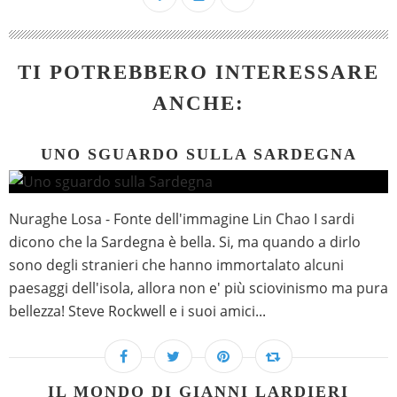
TI POTREBBERO INTERESSARE
ANCHE:
UNO SGUARDO SULLA SARDEGNA
Nuraghe Losa - Fonte dell'immagine Lin Chao I sardi
dicono che la Sardegna è bella. Si, ma quando a dirlo
sono degli stranieri che hanno immortalato alcuni
paesaggi dell'isola, allora non e' più sciovinismo ma pura
bellezza! Steve Rockwell e i suoi amici...
IL MONDO DI GIANNI LARDIERI