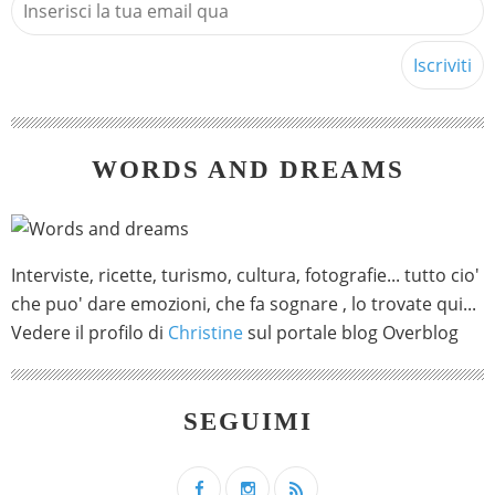
WORDS AND DREAMS
Interviste, ricette, turismo, cultura, fotografie... tutto cio'
che puo' dare emozioni, che fa sognare , lo trovate qui...
Vedere il profilo di
Christine
sul portale blog Overblog
SEGUIMI