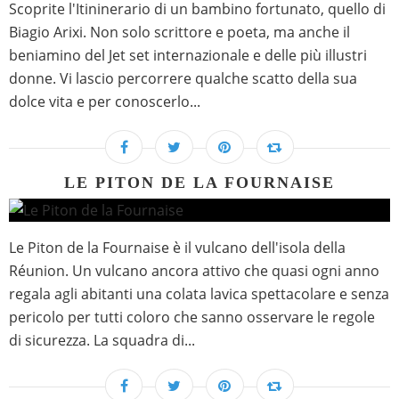
Scoprite l'Itininerario di un bambino fortunato, quello di
Biagio Arixi. Non solo scrittore e poeta, ma anche il
beniamino del Jet set internazionale e delle più illustri
donne. Vi lascio percorrere qualche scatto della sua
dolce vita e per conoscerlo...
LE PITON DE LA FOURNAISE
Le Piton de la Fournaise è il vulcano dell'isola della
Réunion. Un vulcano ancora attivo che quasi ogni anno
regala agli abitanti una colata lavica spettacolare e senza
pericolo per tutti coloro che sanno osservare le regole
di sicurezza. La squadra di...