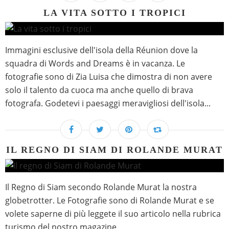
LA VITA SOTTO I TROPICI
Immagini esclusive dell'isola della Réunion dove la
squadra di Words and Dreams è in vacanza. Le
fotografie sono di Zia Luisa che dimostra di non avere
solo il talento da cuoca ma anche quello di brava
fotografa. Godetevi i paesaggi meravigliosi dell'isola...
IL REGNO DI SIAM DI ROLANDE MURAT
Il Regno di Siam secondo Rolande Murat la nostra
globetrotter. Le Fotografie sono di Rolande Murat e se
volete saperne di più leggete il suo articolo nella rubrica
turismo del nostro magazine.