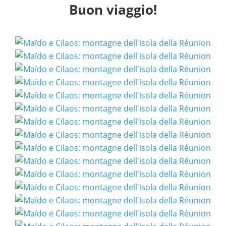
Buon viaggio!