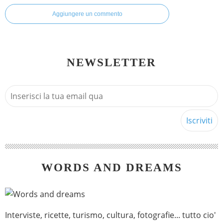
Aggiungere un commento
NEWSLETTER
WORDS AND DREAMS
Interviste, ricette, turismo, cultura, fotografie... tutto cio'