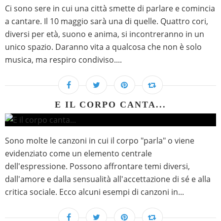
Ci sono sere in cui una città smette di parlare e comincia
a cantare. Il 10 maggio sarà una di quelle. Quattro cori,
diversi per età, suono e anima, si incontreranno in un
unico spazio. Daranno vita a qualcosa che non è solo
musica, ma respiro condiviso....
E IL CORPO CANTA...
Sono molte le canzoni in cui il corpo "parla" o viene
evidenziato come un elemento centrale
dell'espressione. Possono affrontare temi diversi,
dall'amore e dalla sensualità all'accettazione di sé e alla
critica sociale. Ecco alcuni esempi di canzoni in...