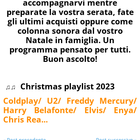
accompagnarvi mentre
preparate la vostra serata, fate
gli ultimi acquisti oppure come
colonna sonora dal vostro
Natale in famiglia. Un
programma pensato per tutti.
Buon ascolto!
Christmas playlist 2023
♫♫
Coldplay/ U2/ Freddy Mercury/
Harry Belafonte/ Elvis/ Enya/
Chris Rea...