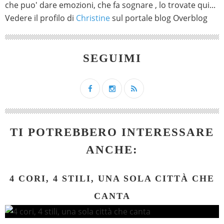
che puo' dare emozioni, che fa sognare , lo trovate qui...
Vedere il profilo di
Christine
sul portale blog Overblog
SEGUIMI
TI POTREBBERO INTERESSARE
ANCHE:
4 CORI, 4 STILI, UNA SOLA CITTÀ CHE
CANTA