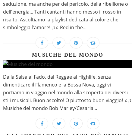
seduzione, ma anche per del pericolo, della ribellione o
dell'energia... Tanti cantanti hanno messo il rosso in
risalto. Ascoltiamo la playlist dedicata al colore che
simboleggia l'amore! ♫♫ Red in the...
MUSICHE DEL MONDO
Dalla Salsa al Fado, dal Reggae al Highlife, senza
dimenticare il Flamenco e la Bossa Nova, oggi vi
portiamo in viaggio nel mondo alla scoperta dei diversi
stili musicali. Buon ascolto! O piuttosto buon viaggio! ♫♫
Musiche del mondo Bob Marley/Cesaria...