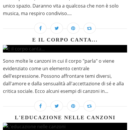
unico spazio. Daranno vita a qualcosa che non è solo
musica, ma respiro condiviso....
E IL CORPO CANTA...
Sono molte le canzoni in cui il corpo "parla" o viene
evidenziato come un elemento centrale
dell'espressione. Possono affrontare temi diversi,
dall'amore e dalla sensualità all'accettazione di sé e alla
critica sociale. Ecco alcuni esempi di canzoni in...
L'EDUCAZIONE NELLE CANZONI