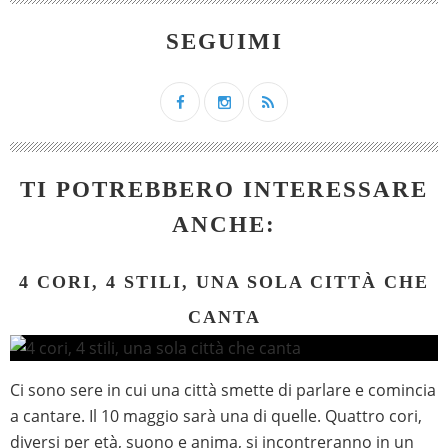
SEGUIMI
TI POTREBBERO INTERESSARE
ANCHE:
4 CORI, 4 STILI, UNA SOLA CITTÀ CHE
CANTA
Ci sono sere in cui una città smette di parlare e comincia
a cantare. Il 10 maggio sarà una di quelle. Quattro cori,
diversi per età, suono e anima, si incontreranno in un