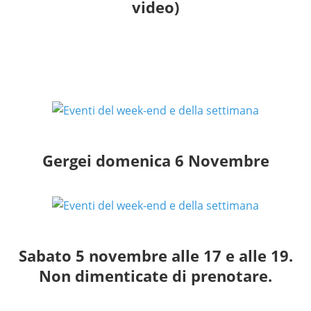
video)
Gergei domenica 6 Novembre
Sabato 5 novembre alle 17 e alle 19.
Non dimenticate di prenotare.