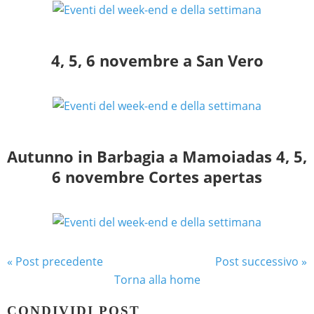
4, 5, 6 novembre a San Vero
Autunno in Barbagia a Mamoiadas 4, 5,
6 novembre Cortes apertas
« Post precedente
Post successivo »
Torna alla home
CONDIVIDI POST