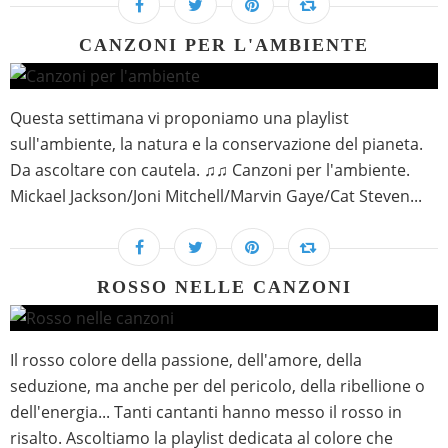
CANZONI PER L'AMBIENTE
Questa settimana vi proponiamo una playlist
sull'ambiente, la natura e la conservazione del pianeta.
Da ascoltare con cautela. ♫♫ Canzoni per l'ambiente.
Mickael Jackson/Joni Mitchell/Marvin Gaye/Cat Steven...
ROSSO NELLE CANZONI
Il rosso colore della passione, dell'amore, della
seduzione, ma anche per del pericolo, della ribellione o
dell'energia... Tanti cantanti hanno messo il rosso in
risalto. Ascoltiamo la playlist dedicata al colore che