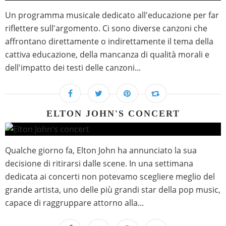
Un programma musicale dedicato all'educazione per far
riflettere sull'argomento. Ci sono diverse canzoni che
affrontano direttamente o indirettamente il tema della
cattiva educazione, della mancanza di qualità morali e
dell'impatto dei testi delle canzoni...
ELTON JOHN'S CONCERT
Qualche giorno fa, Elton John ha annunciato la sua
decisione di ritirarsi dalle scene. In una settimana
dedicata ai concerti non potevamo scegliere meglio del
grande artista, uno delle più grandi star della pop music,
capace di raggruppare attorno alla...