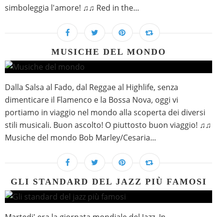
simboleggia l'amore! ♫♫ Red in the...
MUSICHE DEL MONDO
Dalla Salsa al Fado, dal Reggae al Highlife, senza
dimenticare il Flamenco e la Bossa Nova, oggi vi
portiamo in viaggio nel mondo alla scoperta dei diversi
stili musicali. Buon ascolto! O piuttosto buon viaggio! ♫♫
Musiche del mondo Bob Marley/Cesaria...
GLI STANDARD DEL JAZZ PIÙ FAMOSI