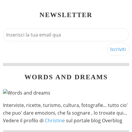
NEWSLETTER
WORDS AND DREAMS
Interviste, ricette, turismo, cultura, fotografie... tutto cio'
che puo' dare emozioni, che fa sognare , lo trovate qui...
Vedere il profilo di
Christine
sul portale blog Overblog