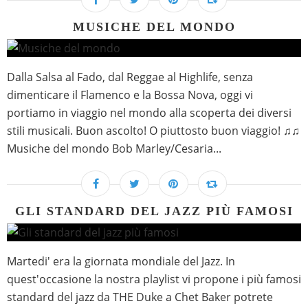
MUSICHE DEL MONDO
Dalla Salsa al Fado, dal Reggae al Highlife, senza
dimenticare il Flamenco e la Bossa Nova, oggi vi
portiamo in viaggio nel mondo alla scoperta dei diversi
stili musicali. Buon ascolto! O piuttosto buon viaggio! ♫♫
Musiche del mondo Bob Marley/Cesaria...
GLI STANDARD DEL JAZZ PIÙ FAMOSI
Martedi' era la giornata mondiale del Jazz. In
quest'occasione la nostra playlist vi propone i più famosi
standard del jazz da THE Duke a Chet Baker potrete