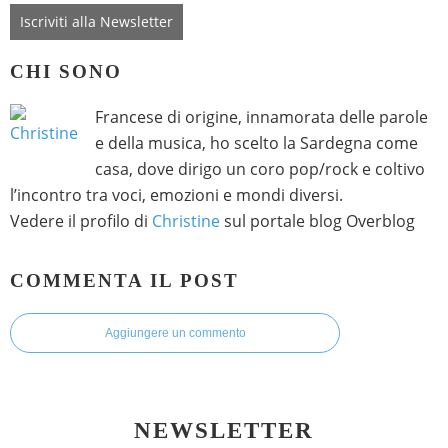
Iscriviti alla Newsletter
CHI SONO
Francese di origine, innamorata delle parole
e della musica, ho scelto la Sardegna come
casa, dove dirigo un coro pop/rock e coltivo
l’incontro tra voci, emozioni e mondi diversi.
Vedere il profilo di
Christine
sul portale blog Overblog
COMMENTA IL POST
Aggiungere un commento
NEWSLETTER