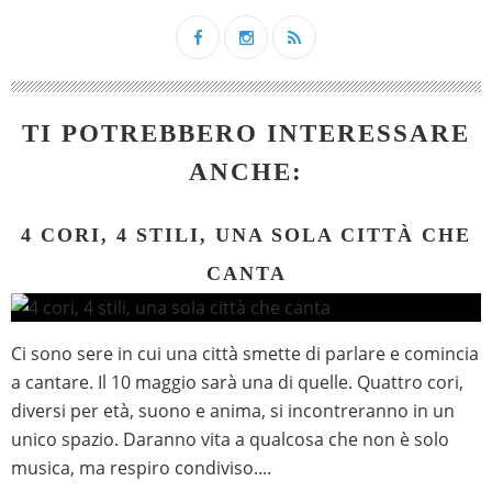
TI POTREBBERO INTERESSARE
ANCHE:
4 CORI, 4 STILI, UNA SOLA CITTÀ CHE
CANTA
Ci sono sere in cui una città smette di parlare e comincia
a cantare. Il 10 maggio sarà una di quelle. Quattro cori,
diversi per età, suono e anima, si incontreranno in un
unico spazio. Daranno vita a qualcosa che non è solo
musica, ma respiro condiviso....