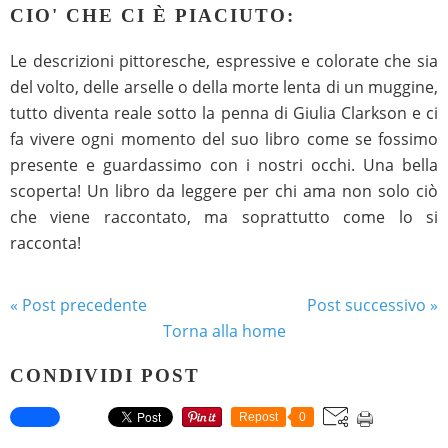
CIO' CHE CI È PIACIUTO:
Le descrizioni pittoresche, espressive e colorate che sia
del volto, delle arselle o della morte lenta di un muggine,
tutto diventa reale sotto la penna di Giulia Clarkson e ci
fa vivere ogni momento del suo libro come se fossimo
presente e guardassimo con i nostri occhi. Una bella
scoperta! Un libro da leggere per chi ama non solo ciò
che viene raccontato, ma soprattutto come lo si
racconta!
« Post precedente
Post successivo »
Torna alla home
CONDIVIDI POST
Repost
0