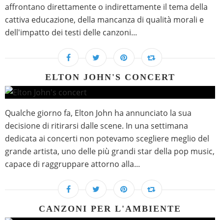
affrontano direttamente o indirettamente il tema della
cattiva educazione, della mancanza di qualità morali e
dell'impatto dei testi delle canzoni...
ELTON JOHN'S CONCERT
Qualche giorno fa, Elton John ha annunciato la sua
decisione di ritirarsi dalle scene. In una settimana
dedicata ai concerti non potevamo scegliere meglio del
grande artista, uno delle più grandi star della pop music,
capace di raggruppare attorno alla...
CANZONI PER L'AMBIENTE