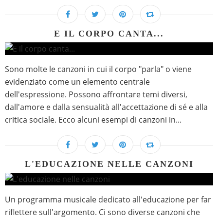
E IL CORPO CANTA...
Sono molte le canzoni in cui il corpo "parla" o viene
evidenziato come un elemento centrale
dell'espressione. Possono affrontare temi diversi,
dall'amore e dalla sensualità all'accettazione di sé e alla
critica sociale. Ecco alcuni esempi di canzoni in...
L'EDUCAZIONE NELLE CANZONI
Un programma musicale dedicato all'educazione per far
riflettere sull'argomento. Ci sono diverse canzoni che