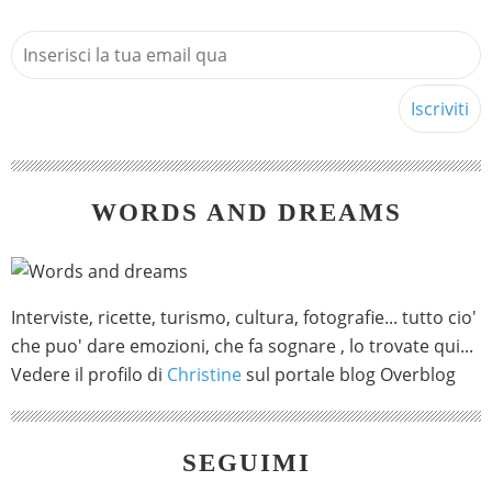
WORDS AND DREAMS
Interviste, ricette, turismo, cultura, fotografie... tutto cio'
che puo' dare emozioni, che fa sognare , lo trovate qui...
Vedere il profilo di
Christine
sul portale blog Overblog
SEGUIMI