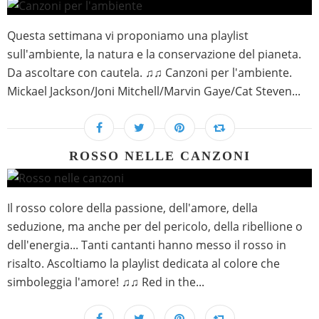
Questa settimana vi proponiamo una playlist
sull'ambiente, la natura e la conservazione del pianeta.
Da ascoltare con cautela. ♫♫ Canzoni per l'ambiente.
Mickael Jackson/Joni Mitchell/Marvin Gaye/Cat Steven...
ROSSO NELLE CANZONI
Il rosso colore della passione, dell'amore, della
seduzione, ma anche per del pericolo, della ribellione o
dell'energia... Tanti cantanti hanno messo il rosso in
risalto. Ascoltiamo la playlist dedicata al colore che
simboleggia l'amore! ♫♫ Red in the...